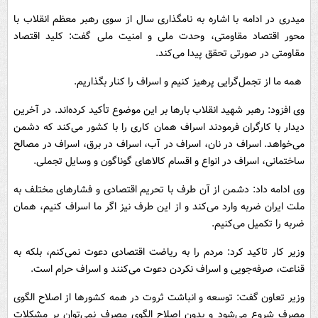
میدری در ادامه با اشاره به نامگذاری سال از سوی رهبر معظم انقلاب با
محور اقتصاد مقاومتی، وحدت ملی و امنیت ملی گفت: کلید اقتصاد
مقاومتی در صورتی تحقق پیدا می‌کند.
همه ما از تجمل‌گرایی پرهیز کنیم و اسراف را کنار بگذاریم.
وی افزود: رهبر شهید انقلاب بارها بر این موضوع تأکید کرده‌اند. در آخرین
دیدار با کارگران فرمودند اسراف همان کاری را با کشور می‌کند که دشمن
می‌خواهد. اسراف در نان، اسراف در آب، اسراف در برق، اسراف در مصالح
ساختمانی، اسراف در انواع و اقسام کالاهای گوناگون و وسایل تجملی.
وی ادامه داد: دشمن از آن طرف با تحریم اقتصادی و فشارهای مختلف به
ملت ایران ضربه وارد می‌کند و از این طرف نیز اگر ما اسراف کنیم، همان
ضربه را تکمیل می‌کنیم.
وزیر کار تاکید کرد: مردم را به ریاضت اقتصادی دعوت نمی‌کنم، بلکه به
قناعت، صرفه‌جویی و اسراف نکردن دعوت می‌کنند و اسراف حرام است.
وزیر تعاون گفت: توسعه و انباشت ثروت در همه کشورها از اصلاح الگوی
مصرف شروع می‌شود و بدون اصلاح الگوی مصرف نمی‌توان بر مشکلات