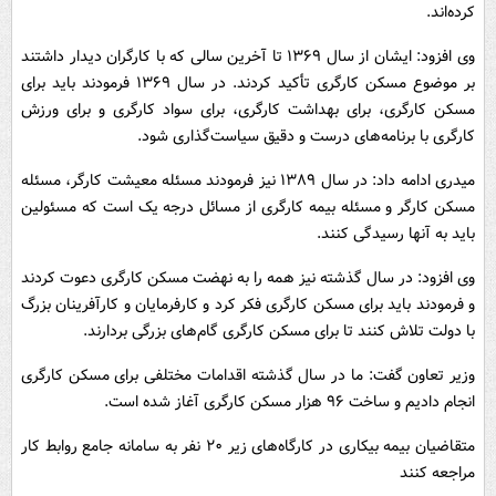
کرده‌اند.
وی افزود: ایشان از سال ۱۳۶۹ تا آخرین سالی که با کارگران دیدار داشتند
بر موضوع مسکن کارگری تأکید کردند. در سال ۱۳۶۹ فرمودند باید برای
مسکن کارگری، برای بهداشت کارگری، برای سواد کارگری و برای ورزش
کارگری با برنامه‌های درست و دقیق سیاست‌گذاری شود.
میدری ادامه داد: در سال ۱۳۸۹ نیز فرمودند مسئله معیشت کارگر، مسئله
مسکن کارگر و مسئله بیمه کارگری از مسائل درجه یک است که مسئولین
باید به آنها رسیدگی کنند.
وی افزود: در سال گذشته نیز همه را به نهضت مسکن کارگری دعوت کردند
و فرمودند باید برای مسکن کارگری فکر کرد و کارفرمایان و کارآفرینان بزرگ
با دولت تلاش کنند تا برای مسکن کارگری گام‌های بزرگی بردارند.
وزیر تعاون گفت: ما در سال گذشته اقدامات مختلفی برای مسکن کارگری
انجام دادیم و ساخت ۹۶ هزار مسکن کارگری آغاز شده است.
متقاضیان بیمه بیکاری در کارگاه‌های زیر ۲۰ نفر به سامانه جامع روابط کار
مراجعه کنند