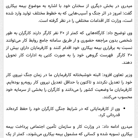
میدری در بخش دیگری از سخنان خود با اشاره به موضوع بیمه بیکاری
گفت: امروز در اثر جنگ و آسیب‌هایی که به خطوط مختلف تولید وارد شده
است، وزارت کار اقدامات مختلفی را در نظر گرفته است.
وی توضیح داد: کارگاه‌هایی که کمتر از ۲۰ نفر کارگر دارند کارگران به طور
شخصی بدون مراجعه حضوری و ار طریق سامانه جامع روابط کار می‌توانند
نسبت به برقراری بیمه بیکاری خود اقدام کنند و کارفرمایان دارای بیش از
۲۰ کارگر فهرست گروهی خود را به صورت کتبی به ادارات کار تحویل
دهند.
وزیر تعاون افزود: البته خوشبختانه کارفرمایان ما در زمان جنگ نیروی کار
خود را تعدیل نکردند و تاکنون با حداقل تعدیل نیروی کار روبه‌رو بوده‌ایم.
کارفرمایان ما وضعیت کشور را می‌دانند و کارگران را بخشی از سرمایه خود
محسوب می‌کنند.
وی از کارفرمایانی که در شرایط جنگی کارگران خود را حفظ کرده‌اند
قدردانی کرد.
میدری ادامه داد: در وزارت کار و سازمان تأمین اجتماعی پرداخت بیمه
بیکاری تسویه شده و کسانی که مشمول بیمه بیکاری می‌شوند، کمتر از یک