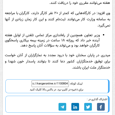
هفته می‌توانند مقرری خود را دریافت کنند.
وی افزود: در کارگاه‌هایی که کمتر از ۲۰ نفر کارگر دارند، کارگران با مراجعه
به سامانه وزارت کار می‌توانند ثبت‌نام کنند و این کار زمان زیادی از آنها
نمی‌گیرد.
وزیر تعاون همچنین از راه‌اندازی مرکز تماس تلفنی از اوایل هفته
آینده خبر داد که روزانه ۱۸ ساعت در زمینه بیمه بیکاری پاسخگوی
کارگران خواهد بود و می‌تواند به سؤالات آنان پاسخ دهد.
میدری در پایان سخنان خود با درود مجدد به نمازگزاران از آنان خواست
برای توفیق خدمتگزاران کشور دعا کنند تا بتوانند پاسدار خون شهدا و
خدمتگزار ملت ایران باشند.
لینک کوتاه :
برای ذخیره در کلیپ برد، در باکس بالا کلیک کنید
اشتراک گذاری در :