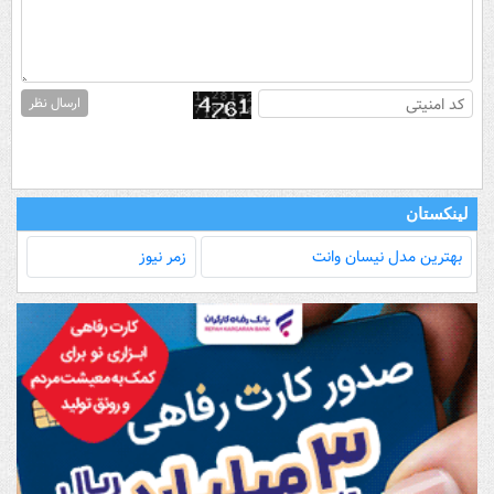
ارسال نظر
لینکستان
بهترین مدل‌ نیسان وانت
زمر نیوز