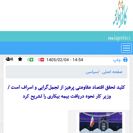
چاپ
14:54 - 1405/02/04
0
0
0
صفحه اصلی
سیاسی
کلید تحقق اقتصاد مقاومتی پرهیز از تجمل‌گرایی و اسراف است /
وزیر کار نحوه دریافت بیمه بیکاری را تشریح کرد