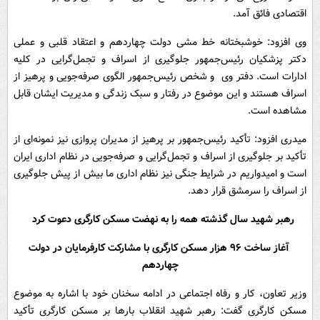
اقتصادی فائق آمد.
وی افزود: خوشبختانه خط مشی دولت چهاردهم و اعتقاد قلبی و عملی
دکتر پزشکیان رئیس‌جمهور جلوگیری از اسراف و تجمل‌گرایی در کلیه
ادارات است. دفتر وی و شخص رئیس‌جمهور الگوی صرفه‌جویی و پرهیز از
اسراف هستند و این موضوع در رفتار و سبک زندگی و مدیریت ایشان قابل
مشاهده است.
میدری افزود: تأکید رئیس‌جمهور بر پرهیز از مدیران پروازی نیز نمونه‌ای از
تأکید بر جلوگیری از اسراف و تجمل‌گرایی و صرفه‌جویی در نظام اداری ایران
است و امیدواریم در شرایط جنگی نیز نظام اداری ما بیش از پیش جلوگیری
از اسراف را سرمشق قرار دهد.
رهبر شهید سال گذشته همه را به نهضت مسکن کارگری دعوت کرد
آغاز ساخت ۹۶ هزار مسکن کارگری با مشارکت کارفرمایان در دولت
چهاردهم
وزیر تعاون، کار و رفاه اجتماعی در ادامه سخنان خود با اشاره به موضوع
مسکن کارگری گفت: رهبر شهید انقلاب بارها بر مسکن کارگری تأکید