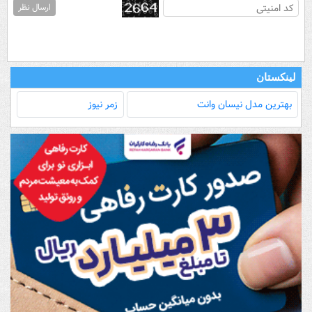
ارسال نظر
لینکستان
بهترین مدل‌ نیسان وانت
زمر نیوز