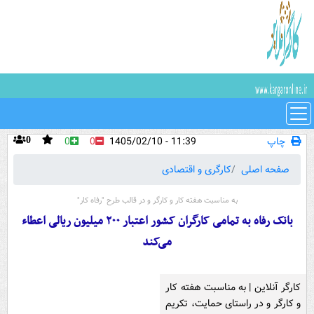
چاپ
11:39 - 1405/02/10
0
0
0
صفحه اصلی
کارگری و اقتصادی
به مناسبت هفته کار و کارگر و در قالب طرح "رفاه کار"
بانک رفاه به تمامی کارگران کشور اعتبار ۲۰۰ میلیون ریالی اعطاء
می‌کند
کارگر آنلاین | به مناسبت هفته کار
و کارگر و در راستای حمایت، تکریم