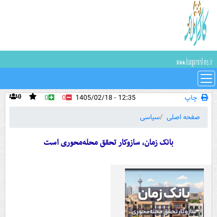
چاپ
12:35 - 1405/02/18
0
0
0
صفحه اصلی
سیاسی
بانک زمان، سازوکار تحقق محله‌محوری است