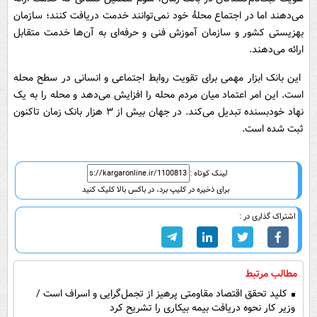
می‌دهند اما در اجتماع محلۀ خود نمی‌توانند خدمت دریافت کنند؛ سازمان
بهزیستی کشور و سازمان آموزش فنی و حرفه‌ای به آن‌ها خدمت متقابل
ارائه می‌دهند.
این بانک ابزار مهمی برای تقویت روابط اجتماعی و انسانی در سطح محله
است. این امر اعتماد میان مردم محله را افزایش می‌دهد و محله را به یک
نهاد خودبسنده تبدیل می‌کند. در جهان بیش از ۳ هزار بانک زمان تاکنون
ثبت شده است.
لینک کوتاه :
برای ذخیره در کلیپ برد، در باکس بالا کلیک کنید
اشتراک گذاری در :
مطالب مرتبط
کلید تحقق اقتصاد مقاومتی پرهیز از تجمل‌گرایی و اسراف است /
وزیر کار نحوه دریافت بیمه بیکاری را تشریح کرد