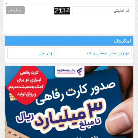
ارسال نظر
لینکستان
بهترین مدل‌ نیسان وانت
زمر نیوز