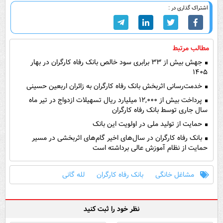
اشتراک گذاری در :
مطالب مرتبط
جهش بیش از ۳۳ برابری سود خالص بانک رفاه کارگران در بهار
۱۴۰۵
خدمت‌رسانی اثربخش بانک رفاه کارگران به زائران اربعین حسینی
پرداخت بیش از ۱۲,۰۰۰ میلیارد ریال تسهیلات ازدواج در تیر ماه
سال جاری توسط بانک رفاه کارگران
حمایت از تولید ملی در اولویت این بانک
بانک رفاه کارگران در سال‌های اخیر گام‌های اثربخشی در مسیر
حمایت از نظام آموزش عالی برداشته است
مشاغل خانگی
بانک رفاه کارگران
لله گانی
نظر خود را ثبت کنید