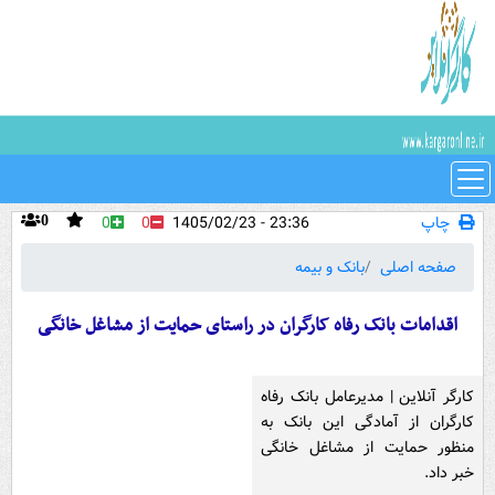
چاپ
23:36 - 1405/02/23
0
0
0
صفحه اصلی
بانک و بیمه
اقدامات بانک رفاه کارگران در راستای حمایت از مشاغل خانگی
کارگر آنلاین | مدیرعامل بانک رفاه
کارگران از آمادگی این بانک به
منظور حمایت از مشاغل خانگی
خبر داد.