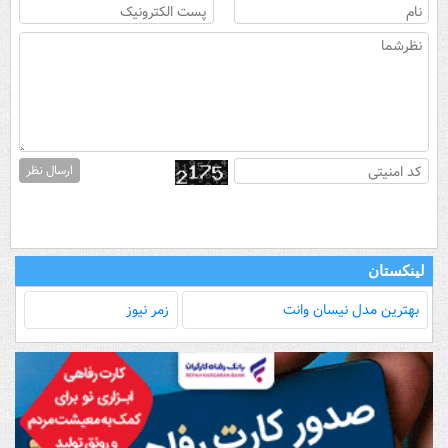
ارسال نظر
لینکستان
بهترین مدل‌ نیسان وانت
زمر نیوز