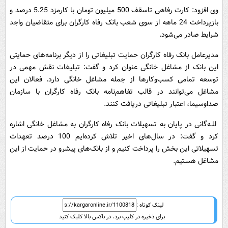
وی افزود: کارت رفاهی تاسقف 500 میلیون تومان با کارمزد 5.25 درصد و
بازپرداخت 24 ماهه از سوی شعب بانک رفاه کارگران برای متقاضیان واجد
شرایط صادر می‌شود.
مدیرعامل بانک رفاه کارگران حمایت تبلیغاتی را از دیگر برنامه‌های حمایتی
این بانک از مشاغل خانگی عنوان کرد و گفت: تبلیغات نقش مهمی در
توسعه تمامی کسب‌وکارها از جمله مشاغل خانگی دارد. فعالان این
مشاغل می‌توانند در قالب تفاهم‌نامه بانک رفاه کارگران با سازمان
صداوسیما، اعتبار تبلیغاتی دریافت کنند.
للـه‌گانی در پایان به تسهیلات بانک رفاه کارگران به مشاغل خانگی اشاره
کرد و گفت: در سال‌های اخیر تلاش کرده‌ایم 100 درصد تعهدات
تسهیلاتی این بخش را پرداخت کنیم و از بانک‌های پیشرو در حمایت از این
مشاغل هستیم.
لینک کوتاه :
برای ذخیره در کلیپ برد، در باکس بالا کلیک کنید