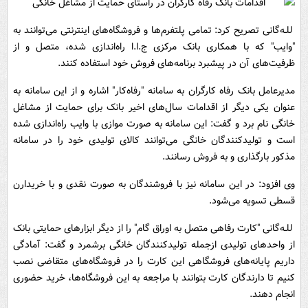
للـه‌گانی تصریح کرد: تمامی پلتفرم‌ها و فروشگاه‌های اینترنتی می‌توانند به
"وایب" که با همکاری بانک مرکزی ج.ا.ا راه‌اندازی شده، متصل و از
ظرفیت‌های آن در پیشبرد برنامه‌های فروش خود استفاده کنند.
مدیرعامل بانک رفاه کارگران به سامانه "رفاه‌کار" اشاره و از این سامانه به
عنوان یکی دیگر از اقدامات سال‌های اخیر بانک برای حمایت از مشاغل
خانگی نام برد و گفت: این سامانه به صورت موازی با وایب راه‌اندازی شده
است و تولیدکنندگان خانگی می‌توانند کالای تولیدی خود را در سامانه
مذکور بارگذاری و به فروش رسانند.
وی افزود: در این سامانه نیز با فروشندگان به صورت نقدی و با خریدارن
قسطی تسویه می‌شود.
للـه‌گانی "کارت رفاهی متصل به اوراق گام" را از دیگر ابزارهای حمایتی بانک
از واحدهای تولیدی ازجمله تولیدکنندگان خانگی برشمرد و گفت: آمادگی
داریم پایانه‌های فروشگاهی این کارت را در فروشگاه‌های متقاضی نصب
کنیم تا دارندگان کارت بتوانند با مراجعه به این فروشگاه‌ها، خرید حضوری
انجام دهند.