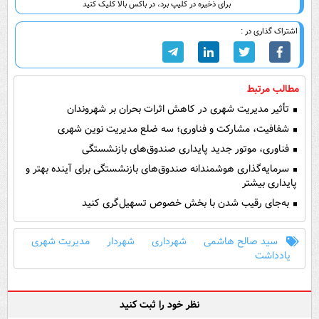
برای ذخیره در کلیپ برد، در باکس بالا کلیک کنید
اشتراک گذاری در :
مطالب مرتبط
تأثیر مدیریت شهری در کاهش اثرات بحران بر شهروندان
شفافیت، مشارکت و فناوری؛ سه ضلع مدیریت نوین شهری
فناوری، موتور جدید پایداری صندوق‌های بازنشستگی
سرمایه‌گذاری هوشمندانه صندوق‌های بازنشستگی برای آینده بهتر و
پایداری بیشتر
به‌جای رقیب شدن با بخش خصوص تسهیل‌گری کنید
سید صالح هاشمی
شهرداری
شهردار
مدیریت شهری
یادداشت
نظر خود را ثبت کنید