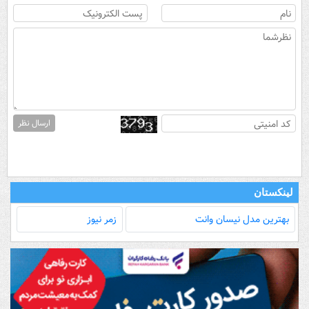
ارسال نظر
لینکستان
بهترین مدل‌ نیسان وانت
زمر نیوز