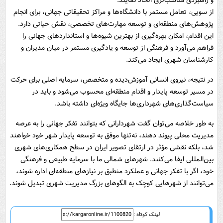
و راهبردی مناسب‌تری اتخاذ نمایند.
از سویی، تعامل مستمر با دانشگاه‌ها و مراکز تحقیقاتی جهانی، برای انجام
پژوهش‌های منطقه‌ای و توسعه مهارت‌های تخصصی، نقش حیاتی دارد.
این اقدام، امکان بهره‌گیری از بهترین شیوه‌ها و استانداردهای جهانی را
فراهم می‌آورد و فرهنگی از توسعه و یادگیری مستمر در میان مدیران و
کارشناسان شهری ایجاد می‌کند.
در نتیجه، نیروی انسانی آموزش‌دیده و متخصص، سرمایه اصلی برای حرکت
در مسیر توسعه پایدار و اقدام منطقه‌ای محسوب می‌شود و باید در
سیاست‌گذاری‌های شهرداری‌ها جایگاه ویژه‌ای داشته باشد.
به طور خلاصه می‌توان گفت شهردارانی که بتوانند تفکر جهانی را به عرصه
مدیریت محلی پیوند دهند، نه‌تنها موفق به توسعه پایدار شهر خود خواهند
شد، بلکه نقشی مؤثر در ارتقای تصویر ایران در سطح همکاری‌های شهری
بین‌المللی ایفا می‌کنند. شهرهای شمالی ما با سرمایه طبیعی و فرهنگی
خود، اگر با تفکر جهانی و عملکرد منطبق بر نیازهای منطقه‌ای اداره شوند،
می‌توانند از شهرهایی کوچک به الگوهای بزرگ مدیریت شهری تبدیل شوند.
لینک کوتاه :