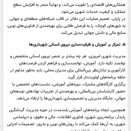
همکاری‌های اقتصادی را تقویت می‌کند، و نهایتاً منجر به افزایش سطح
عملکرد و کیفیت خدمات شهری می‌شود.
در پایان، تعمیم عملیات این دفاتر در قالب شبکه‌های منطقه‌ای و جهانی
به شهرهای کوچک، را به فرصتی طلایی برای بهره‌مندی از فناوری‌های نوین،
منابع مالی و دانش جهانی تبدیل می‌کند.
۵. تمرکز بر آموزش و ظرفیت‌سازی نیروی انسانی شهرداری‌ها
مدیریت شهری امروزی، هر چه بیشتر بر عنصر نیروی انسانی متخصص و
توانمند تکیه دارد. آموزش، توانمندسازی و فراهم کردن فرصت‌های
کارآموزی و تبادل‌نظر بین‌المللی برای مدیران محلی، باید به‌طور مداوم در
حلقه برنامه‌های اولویت‌دار قرار گیرد.
برگزاری کارگاه‌های مشترک، دوره‌های آموزشی، نشست‌های تخصصی با
حضور کارشناسان بین‌المللی، و بهره‌مندی از تجربیات نهادهای توسعه‌ای
جهانی، جایگاه مدیریتی و تصمیم‌سازی شهرداری‌ها را ارتقاء می‌دهد.
همچنین، ایجاد برنامه‌های آموزشی بلندمدت در حوزه مدیریت گردشگری
پایدار، برنامه‌ریزی شهری، فناوری اطلاعات، مالی و حقوق، و دیپلماسی
شهری، به آن‌ها کمک می‌کند با روش‌های نوین و به‌روز، تصمیمات اجرایی