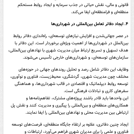
قانونی و مالی، نقش حیاتی در جذب سرمایه و ایجاد روابط مستحکم
منطقه‌ای و فرامنطقه‌ای ایفا می‌کند.
۴. ایجاد دفاتر تعامل بین‌المللی در شهرداری‌ها
در عصر جهانی‌شدن و افزایش نیازهای توسعه‌ای، راه‌اندازی دفاتر روابط
بین‌الملل در شهرداری‌ها از اهمیت ویژه‌ای برخوردار است. این دفاتر با
هدف تسهیل و تسریع ارتباط میان مدیریت شهری با نهادهای بین‌المللی،
سازمان‌های توسعه‌ای، و شهرداری‌های خارجی تأسیس می‌شوند.
وظایف این دفاتر شامل رصد و تحلیل روندهای جهانی در حوزه‌های
مختلف چون مدیریت شهری، گردشگری، محیط‌زیست، فناوری و نوآوری،
توسعه روابط دیپلماتیک و اقتصادی در قالب شهرداری‌ها، و هماهنگی
سفرهای کاری و تبادلات فرهنگی است.
این واحدها باید قادر باشند پروژه‌های مشترک، تفاهم‌نامه‌ها و
همکاری‌های منطقه‌ای و بین‌المللی را پیگیری و مدیریت کنند و نقش پل
ارتباطی بین مدیریت محلی و نهادهای بین‌المللی را ایفا نمایند.
ایجاد چنین دفاتری، علاوه بر ارتقاء جایگاه منطقه‌ای، فرصت‌های توسعه
فناوری و علمی را برای مدیران شهری فراهم می‌آورد، ارتباطات و