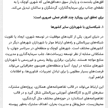
افق‌های بلندمدت و پایدار سوق دهدافق‌هایی که شهری کوچک را به
نقطه‌ای جذاب برای سرمایه‌گذاران، گردشگران و ساکنان تبدیل می‌کند.
برای تحقق این رویکرد چند اقدام عملی ضروری است:
۱. شبکه‌سازی با شهرداران سایر کشورها
در دنیای امروز، یکی از کلیدهای موفقیت در توسعه شهری، ایجاد یا تقویت
شبکه‌های بین‌المللی و راه‌های ارتباط موثر با شهرداران شهرهای دیگر در
کشورهای مختلف است. شهرهای کوچک و منطقه‌ای در سرتاسر جهان، با
مشکلاتی مشابه از نظر توسعه زیرساخت‌ها، جلب سرمایه‌گذاری و مدیریت
منابع مواجه هستند. بنابراین، برقراری روابط رسمی و غیررسمی با شهرداران
شهرهای مشابه در اروپا، آسیا و منطقه‌های هم‌سوی جغرافیایی می‌تواند
فرصت‌های بسیار مطلوبی را برای تبادل تجربیات، فناوری‌ها، و اطلاعات
فراهم آورد.
این ارتباط می‌تواند در قالب تفاهم‌نامه‌های همکاری، پروژه‌های مشترک،
سفرهای کاری و کارگاه‌های آموزشی بین‌المللی شکل گیرد و در قالب
تفاهم‌نامه‌های استاندارد در حوزه‌های مختلف مثل گردشگری،
محیط‌زیست، حمل‌ونقل و مدیریت بحران، اهداف مشترک به‌طور پیوسته