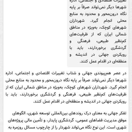
تغییرات اقتصادی و اجتماعی، اداره
شهرها دیگر نمی‌تواند صرفاً بر پایه
نگاه درون‌محور و محدود به منابع
محلی انجام گیرد. شهرداران
شهرهای کوچک، به‌ویژه در مناطق
شمالی ایران که از ظرفیت‌های
کم‌نظیر طبیعی، فرهنگی و
گردشگری برخوردارند، باید با
رویکردی جهانی در اندیشه و
منطقه‌ای در اقدام عمل کنند.
در عصر هم‌پیوندی جهانی و شتاب تغییرات اقتصادی و اجتماعی، اداره
شهرها دیگر نمی‌تواند صرفاً بر پایه نگاه درون‌محور و محدود به منابع محلی
انجام گیرد. شهرداران شهرهای کوچک، به‌ویژه در مناطق شمالی ایران که از
ظرفیت‌های کم‌نظیر طبیعی، فرهنگی و گردشگری برخوردارند، باید با
رویکردی جهانی در اندیشه و منطقه‌ای در اقدام عمل کنند.
تفکر جهانی به معنای درک روندهای بین‌المللی توسعه شهری، الگوهای
موفق مدیریت فضاهای عمومی، گردشگری پایدار، و تأمین مالی پروژه‌های
شهری است. این نوع نگاه می‌تواند شهردار را از چارچوب مسائل روزمره به