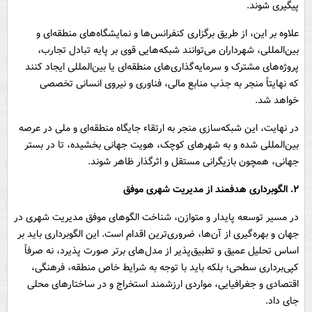
پیگیری شوند.
علاوه بر این، از طریق برگزاری کنفرانس‌ها و نمایشگاه‌های منطقه‌ای و
بین‌المللی، شهرداران می‌توانند شبکه‌هایی قوی بر پایه تبادل تجارب،
پروژه‌های مشترک و سرمایه‌گذاری‌های منطقه‌ای یا بین‌المللی ایجاد کنند
که نهایتاً منجر به جذب منابع مالی، فناوری و نیروی انسانی تخصصی
خواهد شد.
در نهایت، این شبکه‌سازی منجر به ارتقاء جایگاه منطقه‌ای و ملی در عرصه
بین‌المللی شده و به شهرهای کوچک، هویت جهانی بخشیده، تا در بستر
جهانی، همچون بازیگرانی مستقل و اثرگذار ظاهر شوند.
۲. الگوبرداری هدفمند از مدیریت شهری موفق
در مسیر توسعه پایدار و متوازن، شناخت الگوهای موفق مدیریت شهری در
جهان و بهره‌گیری از آن‌ها، ضروری‌ترین اقدام است. این الگوبرداری باید بر
اساس تحلیل عمیق و تطبیق‌پذیر از مدل‌های برتر صورت پذیرد، نه صرفاً
کپی‌برداری سطحی؛ بلکه باید با توجه به شرایط خاص منطقه، فرهنگی،
اقتصادی و جغرافیایی، مواردی ارزشمند استخراج و در ساختارهای محلی
جای داد.