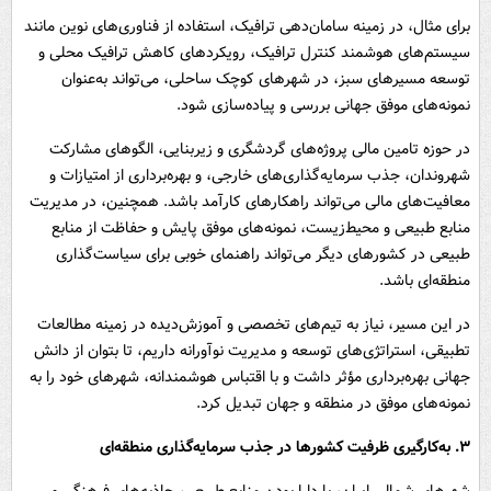
برای مثال، در زمینه‌ سامان‌دهی ترافیک، استفاده از فناوری‌های نوین مانند
سیستم‌های هوشمند کنترل ترافیک، رویکردهای کاهش ترافیک محلی و
توسعه مسیرهای سبز، در شهرهای کوچک ساحلی، می‌تواند به‌عنوان
نمونه‌های موفق جهانی بررسی و پیاده‌سازی شود.
در حوزه تامین مالی پروژه‌های گردشگری و زیربنایی، الگوهای مشارکت
شهروندان، جذب سرمایه‌گذاری‌های خارجی، و بهره‌برداری از امتیازات و
معافیت‌های مالی می‌تواند راهکارهای کارآمد باشد. همچنین، در مدیریت
منابع طبیعی و محیط‌زیست، نمونه‌های موفق پایش و حفاظت از منابع
طبیعی در کشورهای دیگر می‌تواند راهنمای خوبی برای سیاست‌گذاری
منطقه‌ای باشد.
در این مسیر، نیاز به تیم‌های تخصصی و آموزش‌دیده در زمینه مطالعات
تطبیقی، استراتژی‌های توسعه و مدیریت نوآورانه داریم، تا بتوان از دانش
جهانی بهره‌برداری مؤثر داشت و با اقتباس هوشمندانه، شهرهای خود را به
نمونه‌های موفق در منطقه و جهان تبدیل کرد.
۳. به‌کارگیری ظرفیت کشورها در جذب سرمایه‌گذاری منطقه‌ای