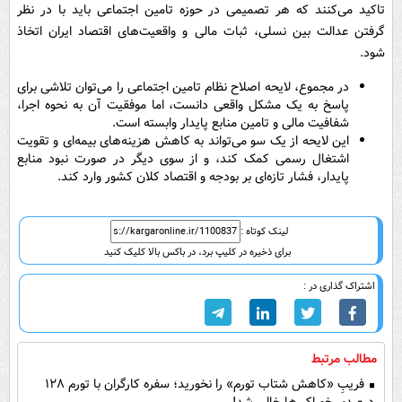
تاکید می‌کنند که هر تصمیمی در حوزه تامین اجتماعی باید با در نظر
گرفتن عدالت بین نسلی، ثبات مالی و واقعیت‌های اقتصاد ایران اتخاذ
شود.
در مجموع، لایحه اصلاح نظام تامین اجتماعی را می‌توان تلاشی برای
پاسخ به یک مشکل واقعی دانست، اما موفقیت آن به نحوه اجرا،
شفافیت مالی و تامین منابع پایدار وابسته است.
این لایحه از یک سو می‌تواند به کاهش هزینه‌های بیمه‌ای و تقویت
اشتغال رسمی کمک کند، و از سوی دیگر در صورت نبود منابع
پایدار، فشار تازه‌ای بر بودجه و اقتصاد کلان کشور وارد کند.
لینک کوتاه :
برای ذخیره در کلیپ برد، در باکس بالا کلیک کنید
اشتراک گذاری در :
مطالب مرتبط
فریبِ «کاهش شتاب تورم» را نخورید؛ سفره کارگران با تورم ۱۲۸