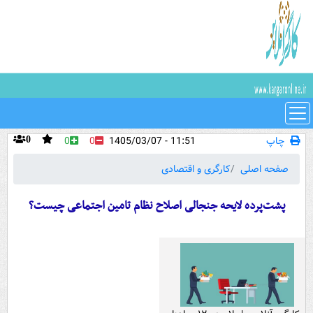
چاپ
11:51 - 1405/03/07
0
0
0
صفحه اصلی
کارگری و اقتصادی
پشت‌پرده لایحه جنجالی اصلاح نظام تامین اجتماعی چیست؟