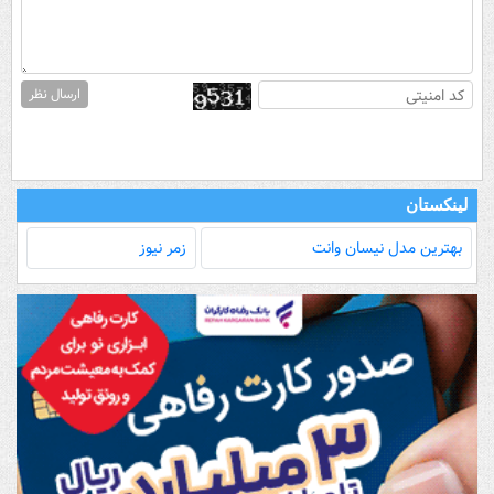
ارسال نظر
لینکستان
بهترین مدل‌ نیسان وانت
زمر نیوز