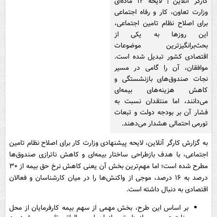
کارگر آنلاین | لایحه ۱۲ ماده‌ای
وزارت تعاون، کار و رفاه اجتماعی
برای اصلاح نظام تامین اجتماعی،
این روزها به یکی از
بحث‌برانگیزترین موضوعات
اقتصادی کشور تبدیل شده است.
موافقان، آن را گامی در مسیر
نجات صندوق‌های بازنشستگی و
کاهش هزینه‌های بیمه‌ای
می‌دانند، اما منتقدان نسبت به
فشار آن بر بودجه دولت و تبعات
تورمی احتمالی هشدار می‌دهند.
به گزارش کارگر آنلاین، لایحه پیشنهادی وزارت کار برای اصلاح نظام تامین
اجتماعی، با هدف بازطراحی ساختار بیمه‌ای و کاهش ناترازی صندوق‌ها
مطرح شده است؛ اما مهم‌ترین بخش آن یعنی کاهش نرخ حق بیمه از ۳۰
درصد به ۱۶ درصد، موجی از واکنش‌ها را در میان کارشناسان و فعالان
اقتصادی به دنبال داشته است.
بر اساس این طرح، بخش مهمی از سهم بیمه کارفرمایان از محل