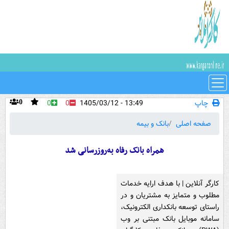
چاپ
13:49 - 1405/03/12
0
0
0
صفحه اصلی
بانک و بیمه
همراه بانک رفاه به‌روزرسانی شد
کارگر آنلاین | با هدف ارایه خدمات
مطلوب و متمایز به مشتریان و در
راستای توسعه بانکداری الکترونیک،
سامانه موبایل بانک مبتنی بر وب