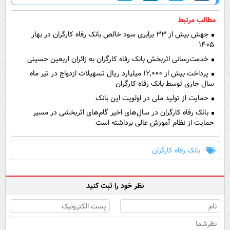
مطالب مرتبط
جهش بیش از ۳۳ برابری سود خالص بانک رفاه کارگران در بهار
۱۴۰۵
خدمت‌رسانی اثربخش بانک رفاه کارگران به زائران اربعین حسینی
پرداخت بیش از ۱۲,۰۰۰ میلیارد ریال تسهیلات ازدواج در تیر ماه
سال جاری توسط بانک رفاه کارگران
حمایت از تولید ملی در اولویت این بانک
بانک رفاه کارگران در سال‌های اخیر گام‌های اثربخشی در مسیر
حمایت از نظام آموزش عالی برداشته است
بانک رفاه کارگران
نظر خود را ثبت کنید