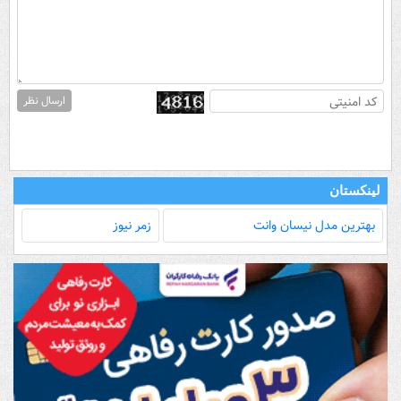
ارسال نظر
لینکستان
بهترین مدل‌ نیسان وانت
زمر نیوز