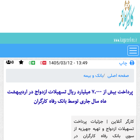
چاپ
13:49 - 1405/03/12
0
0
0
صفحه اصلی
بانک و بیمه
پرداخت بیش از ۷,۰۰۰ میلیارد ریال تسهیلات ازدواج در اردیبهشت
ماه سال جاری توسط بانک رفاه کارگران
کارگر آنلاین | جزئیات پرداخت
تسهیلات ازدواج و تهیه جهیزیه از
سوی بانک رفاه کارگران در