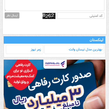
ارسال نظر
لینکستان
بهترین مدل‌ نیسان وانت
زمر نیوز