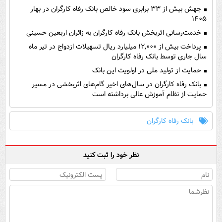
جهش بیش از ۳۳ برابری سود خالص بانک رفاه کارگران در بهار
۱۴۰۵
خدمت‌رسانی اثربخش بانک رفاه کارگران به زائران اربعین حسینی
پرداخت بیش از ۱۲,۰۰۰ میلیارد ریال تسهیلات ازدواج در تیر ماه
سال جاری توسط بانک رفاه کارگران
حمایت از تولید ملی در اولویت این بانک
بانک رفاه کارگران در سال‌های اخیر گام‌های اثربخشی در مسیر
حمایت از نظام آموزش عالی برداشته است
بانک رفاه کارگران
نظر خود را ثبت کنید