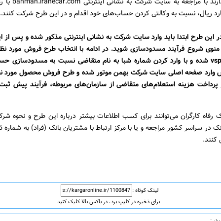
ماه فرصت دارند با مراجعه 
 این طرح ابتدا باید وارد سایت شرکت به نشانی اینترنتی مذکور شده و پس از ای
 منوی شروع فرآیند مسدودسازی شوید. در ادامه با انتخاب طرح فروش مورد نظر،
vsp.vekalati.ir شده و با وارد کردن شماره شبا به نام متقاضی نسبت به مسدودسازی
 وارد صفحه اصلی سایت شرکت بهمن موتور شده و طرح فروش محصول مورد نظر
 پرداخت هزینه استعلام‌های متقاضی از سازمان‌های مربوطه، فرآیند پیش‌ ثبت‌ن
 رفاه کارگران می‌توانند برای کسب اطلاعات بیشتر درباره این طرح و نحوه شر
کنند.
لینک کوتاه :
برای ذخیره در کلیپ برد، در باکس بالا کلیک کنید
در :