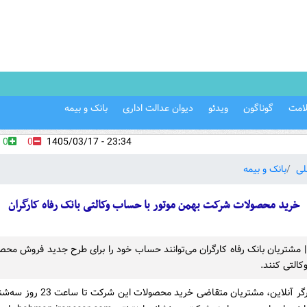
امت
گوناگون
ویدئو
دیوان عدالت اداری
بانک و بیمه
0
0
23:34 - 1405/03/17
لی
بانک و بیمه
خرید محصولات شرکت بهمن موتور با حساب وکالتی بانک رفاه کارگران
 | مشتریان بانک رفاه کارگران می‌توانند حساب خود را برای طرح جدید ‌فروش م
کالتی کنند.