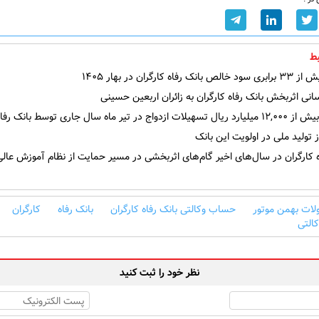
ط
فاه کارگران در بهار ۱۴۰۵
ی اثربخش بانک رفاه کارگران به زائران اربعین حسینی
در تیر ماه سال جاری توسط بانک رفاه کارگران
تولید ملی در اولویت این بانک
 کارگران در سال‌های اخیر گام‌های اثربخشی در مسیر حمایت از نظام آموزش عالی
ات بهمن موتور
حساب وکالتی بانک رفاه کارگران
بانک رفاه
کارگران
التی
نظر خود را ثبت کنید