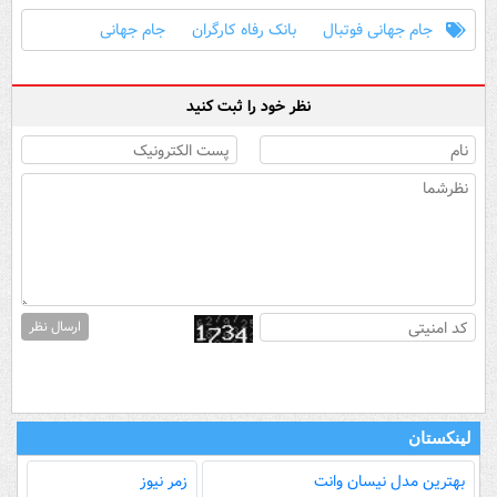
جام جهانی فوتبال
بانک رفاه کارگران
جام جهانی
نظر خود را ثبت کنید
ارسال نظر
لینکستان
بهترین مدل‌ نیسان وانت
زمر نیوز