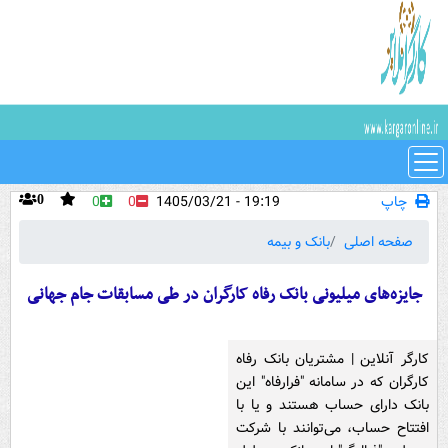
چاپ
19:19 - 1405/03/21
0
0
0
صفحه اصلی
بانک و بیمه
جایزه‌های میلیونی بانک رفاه کارگران در طی مسابقات جام جهانی
کارگر آنلاین | مشتریان بانک رفاه
کارگران که در سامانه "فرارفاه" این
بانک دارای حساب هستند و یا با
افتتاح حساب، می‌توانند با شرکت