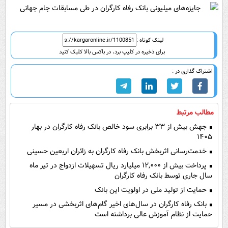
لینک کوتاه :
برای ذخیره در کلیپ برد، در باکس بالا کلیک کنید
اشتراک گذاری در :
مطالب مرتبط
جهش بیش از ۳۳ برابری سود خالص بانک رفاه کارگران در بهار
۱۴۰۵
خدمت‌رسانی اثربخش بانک رفاه کارگران به زائران اربعین حسینی
پرداخت بیش از ۱۲,۰۰۰ میلیارد ریال تسهیلات ازدواج در تیر ماه
سال جاری توسط بانک رفاه کارگران
حمایت از تولید ملی در اولویت این بانک
بانک رفاه کارگران در سال‌های اخیر گام‌های اثربخشی در مسیر
حمایت از نظام آموزش عالی برداشته است