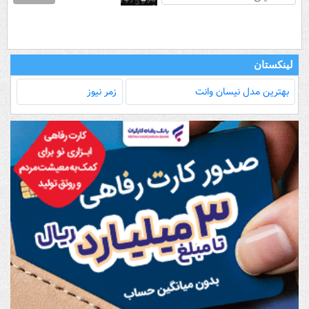
لینکستان
بهترین مدل‌ نیسان وانت
زمر نیوز