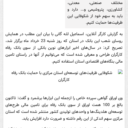
مختلف صنعتی، معدنی،
کشاورزی، پتروشیمی و... دارد و
باید به سهم خود از شکوفایی این
ظرفیت‌ها حمایت کنیم.
به گزارش کارگر آنلاین، اسماعیل للـه گانی با بیان این مطلب در همایش
روسای شعب این بانک در استان که روز شنبه 23 خرداد ماه برگزار شد،
تصریح کرد: در سال‌های اخیر ابزارهای نوین بانکی از سوی بانک رفاه
کارگران طراحی و معرفی شده است که می‌توانیم از آنها در راستای تامین
مالی بنگاه‌های اقتصادی استان استفاده کنیم.
وی اوراق گواهی سپرده خاص را ازجمله این ابزارها برشمرد و گفت: تاکنون
بالغ بر 100 همت اوراق از سوی بانک رفاه برای تامین مالی طرح‌های
توسعه‌ای هلدینگ‌ها و واحدهای تولیدی کشور منتشر شده است که استان
مرکزی سهم اندکی از این رقم داشته و ضرورت دارد افزایش یابد.