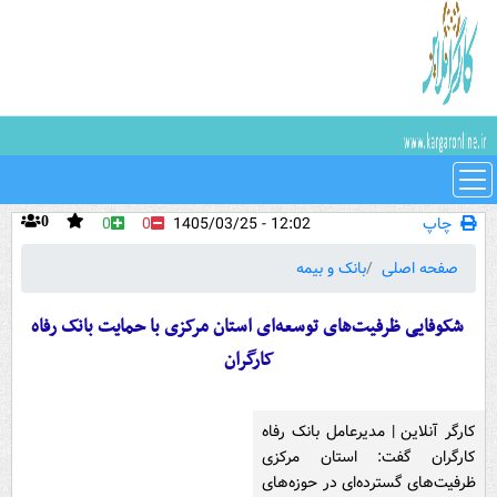
چاپ
12:02 - 1405/03/25
0
0
0
صفحه اصلی
بانک و بیمه
شکوفایی ظرفیت‌های توسعه‌ای استان مرکزی با حمایت بانک رفاه
کارگران
کارگر آنلاین | مدیرعامل بانک رفاه
کارگران گفت: استان مرکزی
ظرفیت‌های گسترده‌ای در حوزه‌های