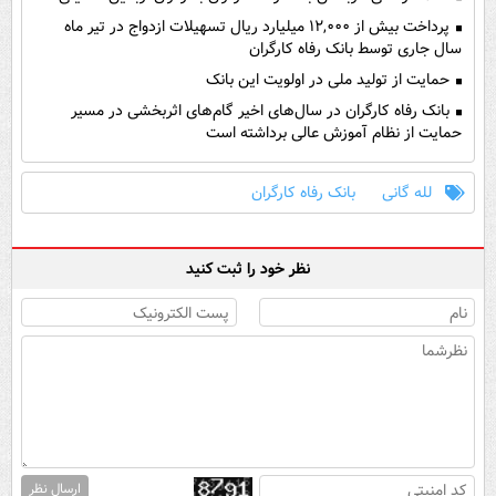
پرداخت بیش از ۱۲,۰۰۰ میلیارد ریال تسهیلات ازدواج در تیر ماه
سال جاری توسط بانک رفاه کارگران
حمایت از تولید ملی در اولویت این بانک
بانک رفاه کارگران در سال‌های اخیر گام‌های اثربخشی در مسیر
حمایت از نظام آموزش عالی برداشته است
لله گانی
بانک رفاه کارگران
نظر خود را ثبت کنید
ارسال نظر