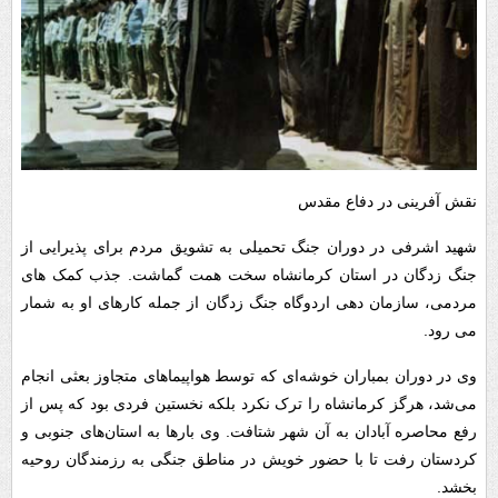
نقش آفرینی در دفاع مقدس
شهید اشرفی در دوران جنگ تحمیلی به تشویق مردم برای پذیرایی از
جنگ زدگان در استان کرمانشاه سخت همت گماشت. جذب کمک های
مردمی، سازمان دهی اردوگاه جنگ زدگان از جمله کارهای او به شمار
می رود.
وی در دوران بمباران خوشه‌ای که توسط هواپیماهای متجاوز بعثی انجام
می‌شد، هرگز کرمانشاه را ترک نکرد بلکه نخستین فردی بود که پس از
رفع محاصره آبادان به آن شهر شتافت. وی بارها به استان‌های جنوبی و
کردستان رفت تا با حضور خویش در مناطق جنگی به رزمندگان روحیه
بخشد.