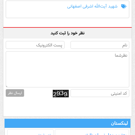
شهید آیت‌الله اشرفی اصفهانی
نظر خود را ثبت کنید
ارسال نظر
لینکستان