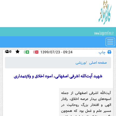
چاپ
09:24 - 1399/07/23
0
0
0
صفحه اصلی
ورزشی
شهید آیت‌الله اشرفی اصفهانی، اسوه اخلاق و ولایتمداری
آیت‌الله اشرفی اصفهانی ‌از جمله
اسوه‌های بیدار عرصه اخلاق، رفتار
الهی و افتخار بزرگ روحانیت در
مسیر علم و عَمل بود که همچون