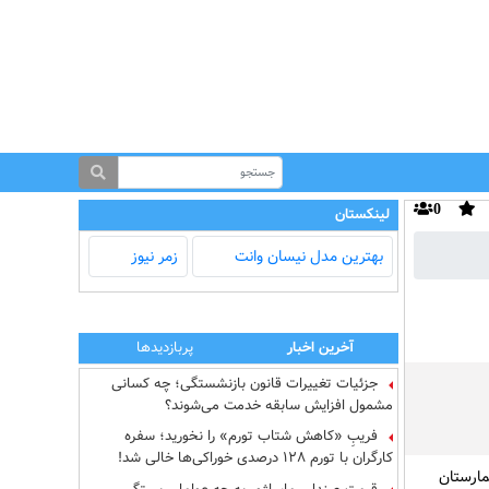
0
لینکستان
بهترین مدل‌ نیسان وانت
زمر نیوز
آخرین اخبار
پربازدیدها
جزئیات تغییرات قانون بازنشستگی؛ چه کسانی
مشمول افزایش سابقه خدمت می‌شوند؟
فریبِ «کاهش شتاب تورم» را نخورید؛ سفره
کارگران با تورم ۱۲۸ درصدی خوراکی‌ها خالی شد!