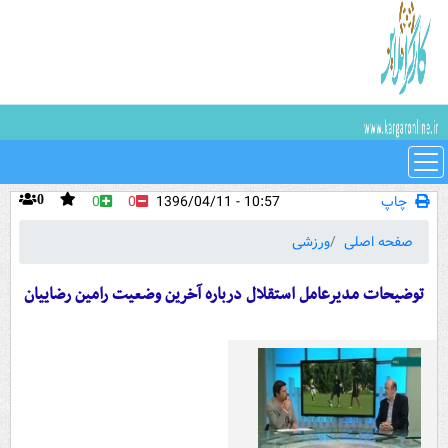
چاپ
10:57 - 1396/04/11
0
0
0
صفحه اصلی
ورزشی
توضیحات مدیرعامل استقلال درباره آخرین وضعیت رامین رضاییان