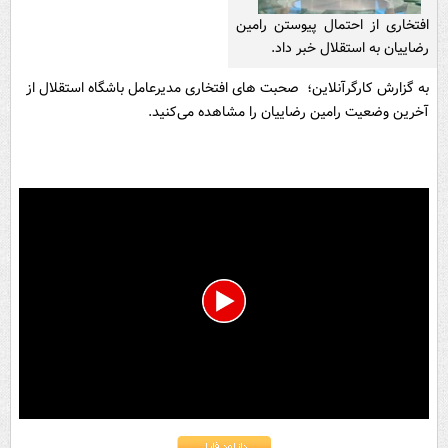
افتخاری از احتمال پیوستن رامین
رضاییان به استقلال خبر داد.
به گزارش کارگرآنلاین؛ صحبت های افتخاری مدیرعامل باشگاه استقلال از
آخرین وضعیت رامین رضاییان را مشاهده می‌کنید.
0
seconds