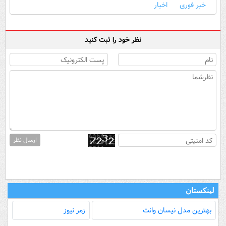
خبر فوری
اخبار
نظر خود را ثبت کنید
ارسال نظر
لینکستان
بهترین مدل‌ نیسان وانت
زمر نیوز