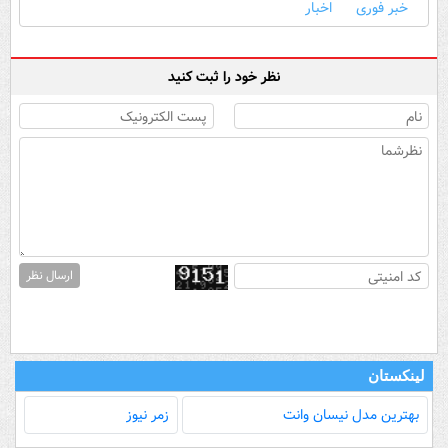
خبر فوری
اخبار
نظر خود را ثبت کنید
ارسال نظر
لینکستان
بهترین مدل‌ نیسان وانت
زمر نیوز