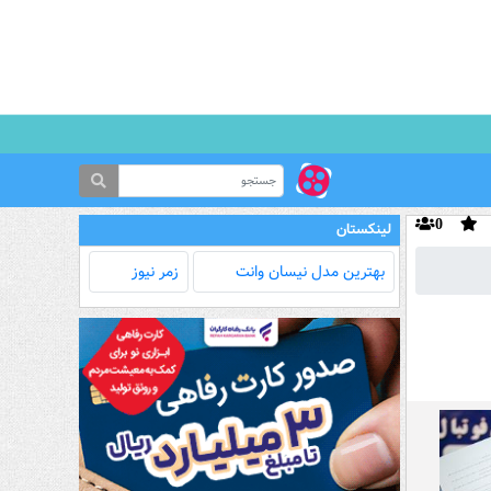
0
لینکستان
بهترین مدل‌ نیسان وانت
زمر نیوز