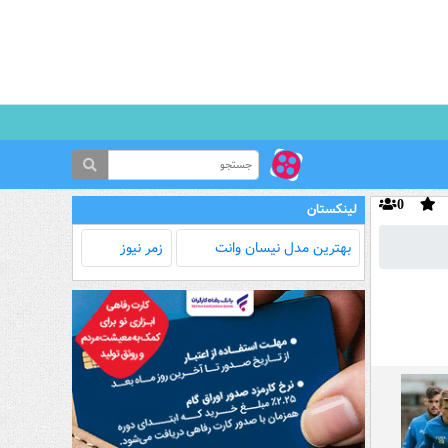
0
لینکستان
بهترین مدل‌ نیسان وانت
زمر نیوز