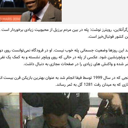
رگرآنلاین، رویترز نوشت: پله در بین مردم برزیل از محبوبیت زیادی برخوردار است و
ین کشور فوتبال‌خیز است.
د این روزها وضعیت جسمانی پله خوب نیست. او در فرودگاه نمی‌توانست روی دو پا
 ویلچرنشین شود. عکسی از پله در حالی که روی ویلچر نشسته و به کمک یک نفر 
ر شده و واکنش های زیادی را در صفحات مجازی به دنبال داشت.
پله در نظرسنجی که در سال 1999 توسط فیفا انجام شد به عنوان بهترین بازیکن قرن بی