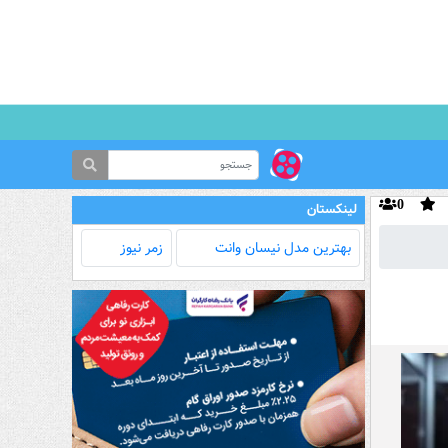
0
لینکستان
بهترین مدل‌ نیسان وانت
زمر نیوز