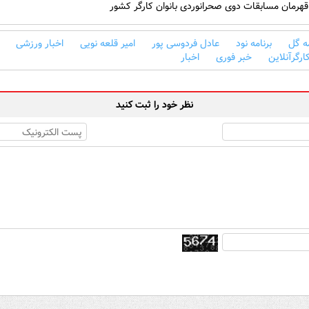
هرمان مسابقات دوی صحرانوردی بانوان کارگر کشور
ه گل
برنامه نود
عادل فردوسی پور
امیر قلعه نویی
اخبار ورزشی
ارگرآنلاین
خبر فوری
اخبار
نظر خود را ثبت کنید