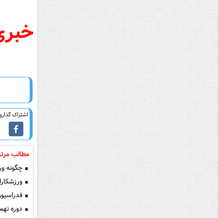
خبری 
اشتراک گذاری 
مطالب مرتب
چگونه ورز
ورزشکارا
فدراسیون
دوره نهم