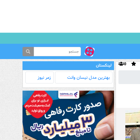
0
لینکستان
بهترین مدل‌ نیسان وانت
زمر نیوز