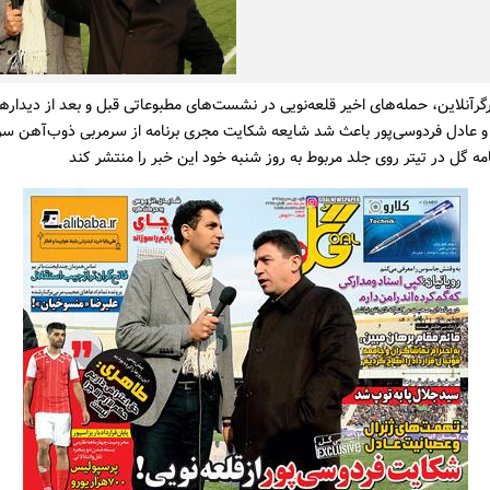
گرآنلاین، حمله‌های اخیر قلعه‌نویی در نشست‌های مطبوعاتی قبل و بعد از دیدار
د و عادل فردوسی‌پور باعث شد شایعه شکایت مجری برنامه از سرمربی ذوب‌آهن سر 
نامه گل در تیتر روی جلد مربوط به روز شنبه خود این خبر را منتشر کند