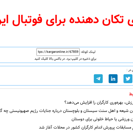
تکان‌ دهنده برای فوتبال ایر
لینک کوتاه :
برای ذخیره در کلیپ برد، در باکس بالا کلیک کنید
در :
ط
ش، بهره‌وری کارگران را افزایش می‌دهد؟
ن شیعه و اهل سنت سیستان و بلوچستان درباره جنایات رژیم صهیونیستی چه گف
 ورزشی یا حیاط خلوتی برای دوستان
 مسابقات پرورش اندام کارگران کشور در محلات آغاز شد