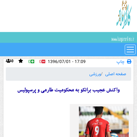
چاپ
17:09 - 1396/07/01
0
0
0
صفحه اصلی
ورزشی
واکنش عجیب برانکو به محکومیت طارمی و پرسپولیس