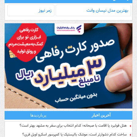
بهترین مدل‌ نیسان وانت
زمر نیوز
آخرین اخبار
پربازدیدها
هتل فولبرد یا اقامت با صبحانه؛ کدام انتخاب برای سفر به مشهد بهتر است؟
ساخت کدام دشوارتر است، موشک بالیستیک یا کمپرسور اسکرو اویل فری؟