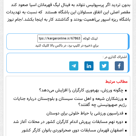
بدون تردید اگر پرسپولیس نتواند به فینال لیگ قهرمانان اسیا صعود کند
مقصر اصلی این اتفاق مسئولان این باشگاه هستند که نسبت به تهدیدات
باشگاه ریزه اسپور بی‌اهمیت بودند و گذاشتند کار به اینجا بکشد./جام نیوز
لینک کوتاه :
برای ذخیره در کلیپ برد، در باکس بالا کلیک کنید
اشتراک گذاری در :
مطالب مرتبط
چگونه ورزش، بهره‌وری کارگران را افزایش می‌دهد؟
ورزشکاران شیعه و اهل سنت سیستان و بلوچستان درباره جنایات
رژیم صهیونیستی چه گفتند؟
فدراسیون ورزشی یا حیاط خلوتی برای دوستان
دوره نهم مسابقات پرورش اندام کارگران کشور در محلات آغاز شد
اصفهان قهرمان مسابقات دوی صحرانوردی بانوان کارگر کشور