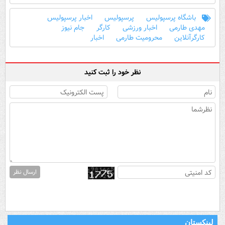
باشگاه پرسپولیس
پرسپولیس
اخبار پرسپولیس
مهدی طارمی
اخبار ورزشی
کارگر
جام نیوز
کارگرآنلاین
محرومیت طارمی
اخبار
نظر خود را ثبت کنید
ارسال نظر
لینکستان