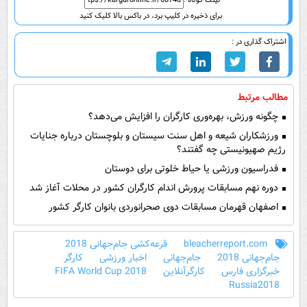
برای ذخیره در کلیپ برد، در باکس بالا کلیک کنید
اشتراک گذاری در :
مطالب مرتبط
چگونه ورزش، بهره‌وری کارگران را افزایش می‌دهد؟
ورزشکاران شیعه و اهل سنت سیستان و بلوچستان درباره جنایات
رژیم صهیونیستی چه گفتند؟
فدراسیون ورزشی یا حیاط خلوتی برای دوستان
دوره نهم مسابقات پرورش اندام کارگران کشور در محلات آغاز شد
اصفهان قهرمان مسابقات دوی صحرانوردی بانوان کارگر کشور
bleacherreport.com
قرعه‌کشی جام‌جهانی 2018
جام‌جهانی 2018
جام‌جهانی
اخبار ورزشی
کارگر
خبرگزاری فارس
کارگرآنلاین
2018 FIFA World Cup
Russia2018