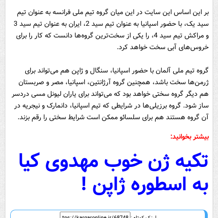
بر این اساس این سایت در این میان گروه تیم ملی فرانسه به عنوان تیم
سید یک، با حضور اسپانیا به عنوان تیم سید 2، ایران به عنوان تیم سید 3
و مراکش تیم سید 4، را یکی از سخت‌ترین گروه‌ها دانست که کار را برای
خروس‌های آبی سخت خواهد کرد.
گروه تیم ملی آلمان با حضور اسپانیا، سنگال و ژاپن هم می‌تواند برای
ژرمن‌ها سخت باشد، همچنین گروه آرژانتین، اسپانیا، مصر و صربستان
هم دیگر گروه سختی خواهد بود که می‌تواند برای یاران لیونل مسی دردسر
ساز شود. گروه برزیلی‌ها در شرایطی که تیم اسپانیا،‌ دانمارک و نیجریه در
آن گروه هستند هم برای سلسائو ممکن است شرایط سختی را رقم بزند.
بیشتر بخوانید:
تکیه ژن خوب مهدوی کیا
به اسطوره ژاپن !
لینک کوتاه :