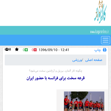
چاپ
12:41 - 1396/09/10
0
0
0
صفحه اصلی
ورزشی
چگونه کار آلمان، برزیل و آرژانتین سخت می‌شود؟
قرعه سخت برای فرانسه با حضور ایران