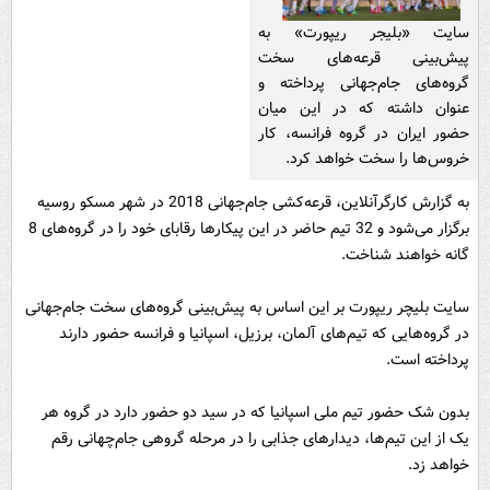
سایت «بلیجر ریپورت» به
پیش‌بینی قرعه‌های سخت
گروه‌های جام‌جهانی پرداخته و
عنوان داشته که در این میان
حضور ایران در گروه فرانسه، کار
خروس‌ها را سخت خواهد کرد.
به گزارش کارگرآنلاین، قرعه‌کشی جام‌جهانی 2018 در شهر مسکو روسیه
برگزار می‌شود و 32 تیم حاضر در این پیکارها رقابای خود را در گروه‌های 8
گانه خواهند شناخت.
سایت بلیچر ریپورت بر این اساس به پیش‌بینی گروه‌های سخت جام‌جهانی
در گروه‌هایی که تیم‌های آلمان، برزیل، اسپانیا و فرانسه حضور دارند
پرداخته است.
بدون شک حضور تیم ملی اسپانیا که در سید دو حضور دارد در گروه هر
یک از این تیم‌ها، دیدارهای جذابی را در مرحله گروهی جام‌چهانی رقم
خواهد زد.