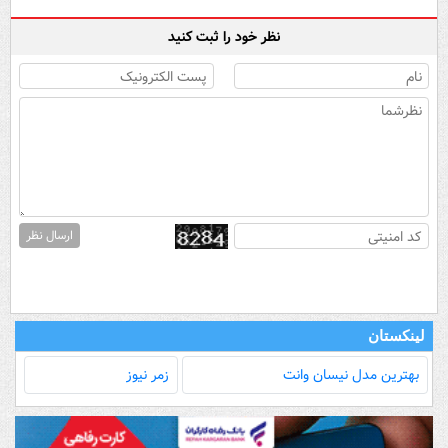
نظر خود را ثبت کنید
ارسال نظر
لینکستان
بهترین مدل‌ نیسان وانت
زمر نیوز