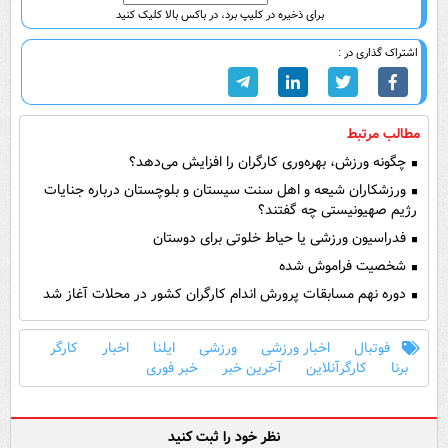
برای ذخیره در کلیپ برد، در باکس بالا کلیک کنید
اشتراک گذاری در :
مطالب مرتبط
چگونه ورزش، بهره‌وری کارگران را افزایش می‌دهد؟
ورزشکاران شیعه و اهل سنت سیستان و بلوچستان درباره جنایات
رژیم صهیونیستی چه گفتند؟
فدراسیون ورزشی یا حیاط خلوتی برای دوستان
شخصیت فراموش شده
دوره نهم مسابقات پرورش اندام کارگران کشور در محلات آغاز شد
فوتبال
اخبار ورزشی
ورزشی
ایلنا
اخبار
کارگر
برنا
کارگرآنلاین
آخرین خبر
خبر فوری
نظر خود را ثبت کنید