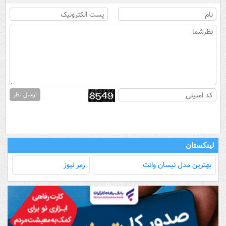
ارسال نظر
لینکستان
بهترین مدل‌ نیسان وانت
زمر نیوز