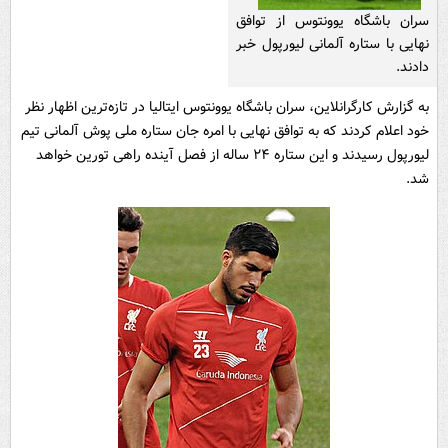
سران باشگاه یوونتوس از توافق
نهایی با ستاره آلمانی لیورپول خبر
دادند.
به گزارش کارگرانلاین، سران باشگاه یوونتوس ایتالیا در تازه‌ترین اظهار نظر
خود اعلام کردند که به توافق نهایی با امره جان ستاره ملی پوش آلمانی تیم
لیورپول رسیدند و این ستاره ۲۴ ساله از فصل آینده راهی تورین خواهد
شد.