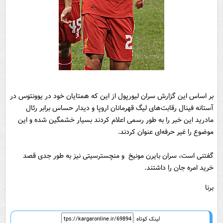
بر اساس این گزارش سران لیورپول از این که همتایان خود در یوونتوس در
آستانه فینال رقابت‌های لیگ قهرمانان اروپا و دیدار حساس برابر رئال
مادرید این خبر را به طور رسمی اعلام کردند بسیار خشمگین شده و این
موضوع را غیر حرفه‌ای عنوان کردند.
گفتنی است، سران بایرن مونیخ و منچسترسیتی نیز به طور جدی قصد
خرید امره جان را داشتند.
برنا
لینک کوتاه :