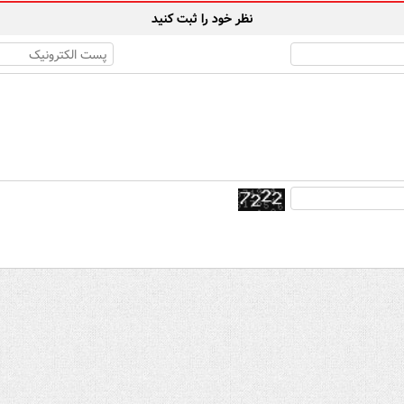
نظر خود را ثبت کنید