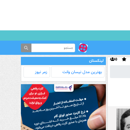
0
لینکستان
بهترین مدل‌ نیسان وانت
زمر نیوز