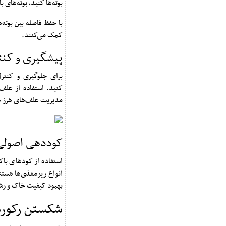
بوته‌ها کنید، بوته‌های
با حفظ فاصله بین بوته
کمک می‌کنند.
پیشگیری و کنت
برای جلوگیری و کنتر
کنید. استفاده از علف
مدیریت علف‌های هرز 
کوددهی اصولی
استفاده از کودهای باک
انواع ریزمغذی‌ها هستن
بهبود کیفیت خاک و رشد
شکستن رکورد