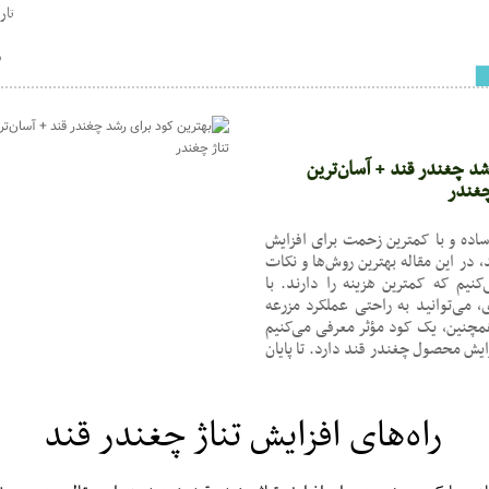
تاریخ : 30
س
شد چغندر قند + آسان‌ترین
چغندر
 ساده و با کمترین زحمت برای افزایش
 در این مقاله بهترین روش‌ها و نکات
کنیم که کمترین هزینه را دارند. با
 می‌توانید به راحتی عملکرد مزرعه
مچنین، یک کود مؤثر معرفی می‌کنیم
یش محصول چغندر قند دارد. تا پایان