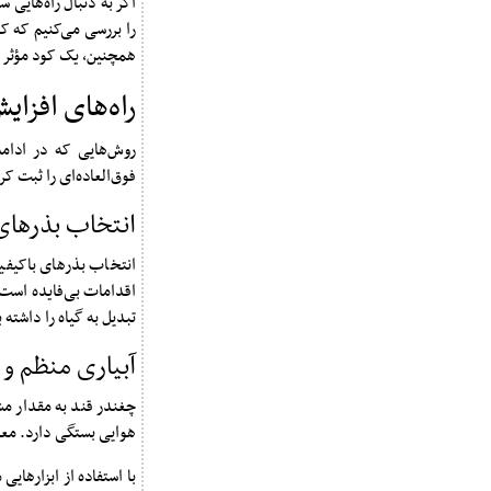
اگر به دنبال راه‌هایی 
را بررسی می‌کنیم که کم
همچنین، یک کود مؤثر م
راه‌های افزا
روش‌هایی که در ادام
فوق‌العاده‌ای را ثبت کرد
انتخاب بذرهای
انتخاب بذرهای باکیف
اقدامات بی‌فایده است. 
تبدیل به گیاه را داشته 
آبیاری منظم و
چغندر قند به مقدار مش
هوایی بستگی دارد. معمو
با استفاده از ابزارهای