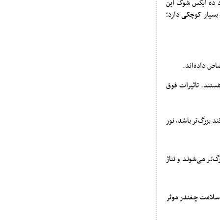
د ده ایکس شوک این
 بسیار کوچکی دارد؛
ستند. تاثیرات فوق‌
 بزرگ‌تر باشد، نور
تر می‌‌شوند و تناژ
ظ سلامت چغندر موثر