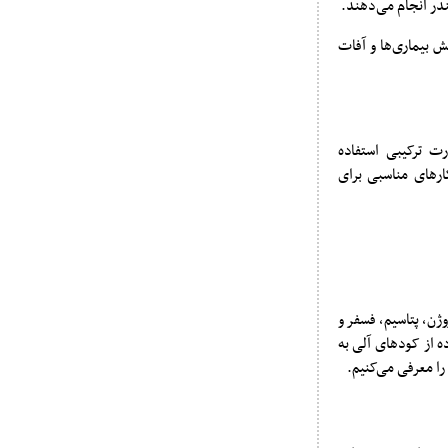
ندر انجام می‌دهند.
ش بیماری‌ها و آفات
ت ترکیبی استفاده
ارهای مناسبی برای
ژن، پتاسیم، فسفر و
ه از کودهای آلی به
ا معرفی می‌کنیم.