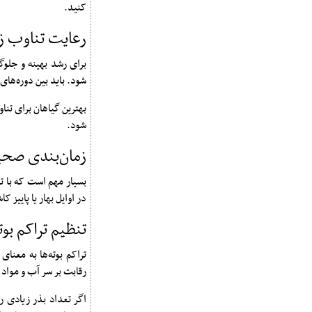
کنید.
رعایت تناوب ز
برای رشد بهینه و جلو
شود. باید بین دوره‌های کاشت
بهترین گیاهان برای تنا
شود.
زمان‌بندی صح
بسیار مهم است که با ت
در اوایل بهار یا پاییز 
تنظیم تراکم بوته
تراکم بوته‌ها به معنای
رقابت بر سر آب و مواد