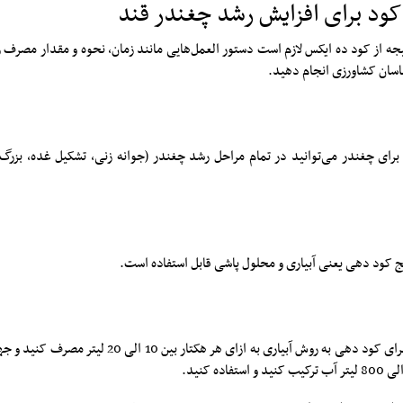
د برای افزایش رشد چغندر قند
یجه از کود ده ایکس لازم است دستور العمل‌هایی مانند زمان، نحوه و مقدار مصرف
ناسان کشاورزی انجام دهید.
رای چغندر می‌توانید در تمام مراحل رشد چغندر (جوانه زنی، تشکیل غده، بزرگ
یج کود دهی یعنی آبیاری و محلول پاشی قابل استفاده است.