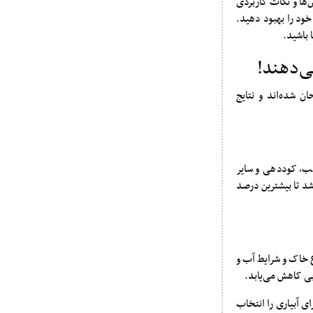
ش‌ها و نکات کاربردی
خود را بهبود دهید.
 باشید.
ی‌دهند!
 شده‌اند و نتایج
ب، کوددهی و سایر
اشد تا بیشترین درصد
ع خاک و شرایط آب و
آبی کاهش می‌یابد.
ی آبیاری را انتخاب