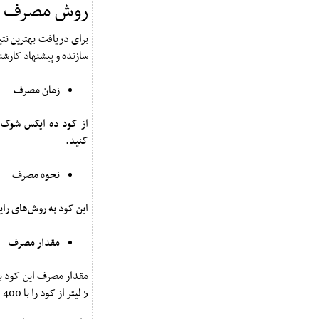
روش مصرف کو
برای دریافت بهترین نت
سازنده و پیشنهاد کارش
زمان مصرف
از کود ده ایکس شوک ب
کنید.
نحوه مصرف
این کود به روش‌های را
مقدار مصرف
5 لیتر از کود را با 400 الی 800 لیتر آب ترکیب کنید و استفاده کنید.