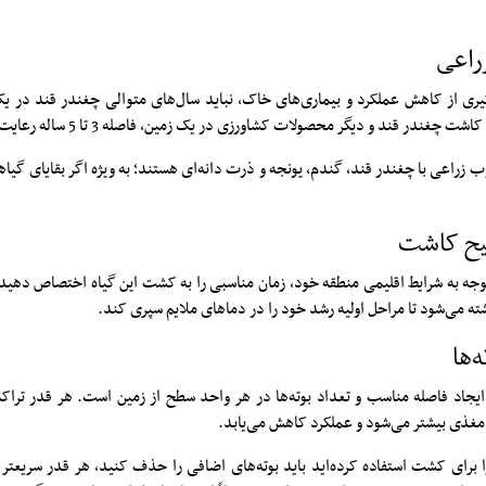
راعی
گیری از کاهش عملکرد و بیماری‌های خاک، نباید سال‌های متوالی چغندر قند در ی
 چغندر قند و دیگر محصولات کشاورزی در یک زمین، فاصله 3 تا 5 ساله رعایت شود.
وب زراعی با چغندر قند، گندم، یونجه و ذرت دانه‌ای هستند؛ به ویژه اگر بقایای گیا
یح کاشت
وجه به شرایط اقلیمی منطقه خود، زمان مناسبی را به کشت این گیاه اختصاص دهید.
کاشته می‌شود تا مراحل اولیه رشد خود را در دماهای ملایم سپری کند.
‌ها
 ایجاد فاصله مناسب و تعداد بوته‌ها در هر واحد سطح از زمین است. هر قدر تراکم 
 مغذی بیشتر می‌شود و عملکرد کاهش می‌یابد.
اگر تعداد بذ