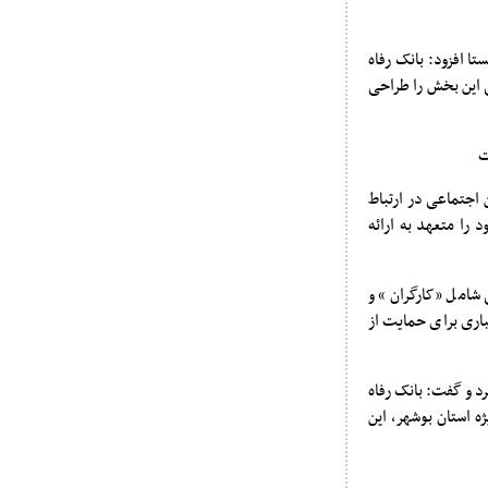
ا افزود: بانک رفاه
ی این بخش را طراحی
ن اجتماعی در ارتباط
 را متعهد به ارائه
شامل «کارگران» و
باری برای حمایت از
رد و گفت: بانک رفاه
 ویژه استان بوشهر، این