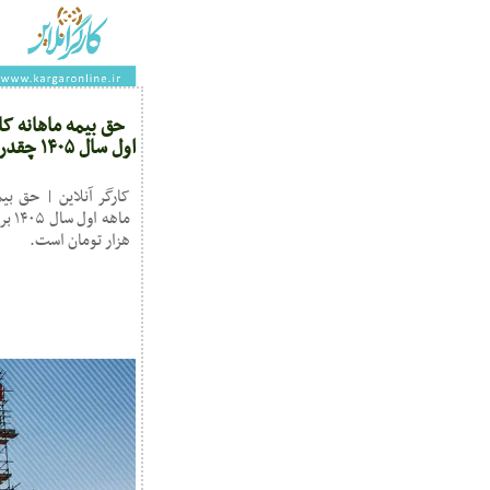
حق بیمه ماهانه ک
اول سال ۱۴۰۵ چقدر است؟
کارگر آنلاین | حق بی
هزار تومان است.