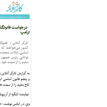
درخواست قانونگذار
ترامپ
کارگر آنلاین | قانون
کشور می‌خواهند که با
اساسی ایالات متحده
توانایی رئیس جمهور
سفید را از سمت خود بر
به گزارش کارگر آنلاین 
و پنجم قانون اساسی ا
کاخ سفید را از سمت خود
نماینده کنگره از آریز
وی در ایکس نوشت: «تر