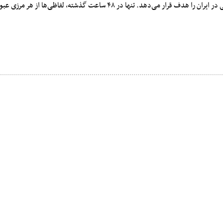
ر می‌دهد. تنها در ۴۸ ساعت گذشته، لفاظی‌ها از هر مرزی عبور کرده است.»