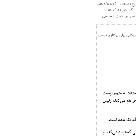
12:1 - 1405/01/18
کد خبر : 1100790
سرویس خبری : سیاسی
استناد به متمم بیست
راهم می‌کند، رئیس
آمریکا شده است.
 گسترده می‌کند و