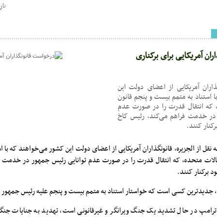
تاریخ : 2
ان آمریکایی برای برکناری
گذاران آمریکایی از اعضای دولت این
 استناد به متمم بیست و پنجم قانون
، که انتقال قدرت را در صورت عدم
 در خدمت فراهم می‌کند، رئیس کاخ
کنار کنند.
به نقل از الجزیره، قانونگذاران آمریکایی از اعضای دولت این کشور می‌خواهند که با 
یالات متحده، که انتقال قدرت را در صورت عدم توانایی رئیس جمهور در خدمت ف
 برکنار کنند.
ونا، جدیدترین کسی است که خواستار استناد به متمم بیست و پنجم علیه رئیس جمهور 
امپ در حال تشدید یک جنگ ویرانگر و غیرقانونی است، تهدید به جنایات جنگی