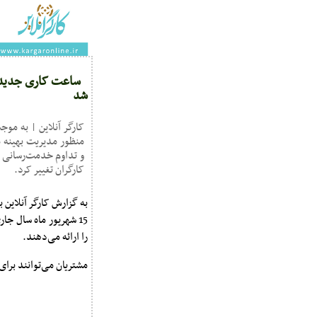
ساعت کاری جدید ش
شد
کارگر آنلاین | به موج
منظور مدیریت بهینه 
و تداوم خدمت‌رسانی 
کارگران تغییر کرد.
را ارائه می‌دهند.
مشتریان می‌توانند برای کسب اط