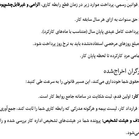
 قوانین رسمی، پرداخت موارد زیر در زمان قطع رابطه کاری،
الزامی و غیرقابل‌چشم‌پو
حق سنوات به ازای هر سال سابقه کار.
رداخت کامل عیدی پایان سال (متناسب با ماه‌های کارکرد).
بلغ روزهای مرخصی استفاده‌نشده باید به نرخ روز پرداخت شود.
امی مزدِ کارکرده تا لحظه پایان کار.
گران اخراج‌شده
 حقوق شما خودداری می‌کند، این مسیر قانونی را به سرعت طی کنید:
کار:
اولین قدم، ثبت شکایت در سامانه جامع روابط کار است.
قرارداد کار، لیست بیمه و هرگونه مدرکی که رابطه کاری شما را ثابت کند، جمع‌آوری
لاف و هیئت تشخیص:
پرونده شما در هیئت‌های تشخیص اداره کار بررسی شده و رای
ی‌شود.