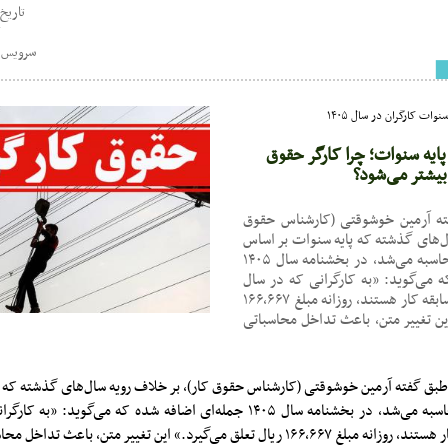
تاریخ : 15:46 - /05
ک
سرویس خ
ات کارگران در سال ۱۴۰۵
ایه سنوات؛ چرا کارگر حقوق
 بیشتر می‌شود؟
ته آرمین خوشوقتی (کارشناس حقوق
ال‌های گذشته که پایه سنوات بر اساس
سالگرد ورود به کار محاسبه می‌شد، در بخشنامه سال ۱۴۰۵
 می‌گوید: «به کارگرانی که در سال
۱۴۰۵ دارای یک سال سابقه کار هستند، روزانه مبلغ ۱۶۶,۶۶۷
این تغییر متن، باعث تداخل محاسباتی
بق گفته آرمین خوشوقتی (کارشناس حقوق کار)، بر خلاف رویه سال‌های گذشته که پ
 می‌گیرد.» این تغییر متن، باعث تداخل محاسباتی شده است.