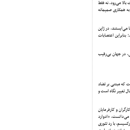
در شرکت بالا می‌رود، نه فقط
 به همکاری صمیمانه
 کارفرما می‌ایستند، در ژاپن
بنابراین اعتصابات
، در جهان بی‌رقیب
ت که مبتنی بر تضاد
ل تغییر نگاه است و
ارگران و کارفرمایان
 می‌دانست، «ادوارد
 در مارکسیسم، با رد تئوری