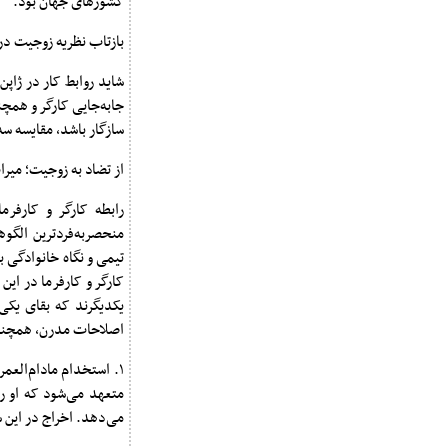
کشورهای جهان بود.
بازتاب نظریه زوجیت در 
شاید روابط کار در ژاپن
جابه‌جایی کارگر و همچن
سازگار باشد، مقایسه س
از تضاد به زوجیت؛ میرا
منحصربه‌فردترین الگوه
تیمی و نگاه خانوادگی ب
کارگر و کارفرما در این
یکدیگرند که بقای یکی
اصلاحات مدرن، همچنان
متعهد می‌شود که او ر
می‌دهد. اخراج در این