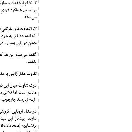
بر اساس عملکرد فردیِ 
می‌دهد.
اتحادیه متعلق به خود
خشن در ژاپن بسیار ناد
گفته می‌شود این هم‌آ
باشند.
تفاوت مدل ژاپنی با مدل
درک تفاوت میان این دو
منافع است اما تلاش دا
البته نیازمند چارچوب
در مدل اروپایی، گروهی 
دارند. پیشتاز این دید