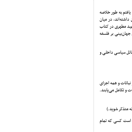
یافتم به طور خلاصه
داشته‌اند، در میان
شهید مطهری در کتاب
جهان‌بینی بر فلسفه
سائل سیاسی داخلی و
نباتات و همه اجزای
 و تکامل می‌یابند.
ْلَمُون» (منزه است کسی که تمام