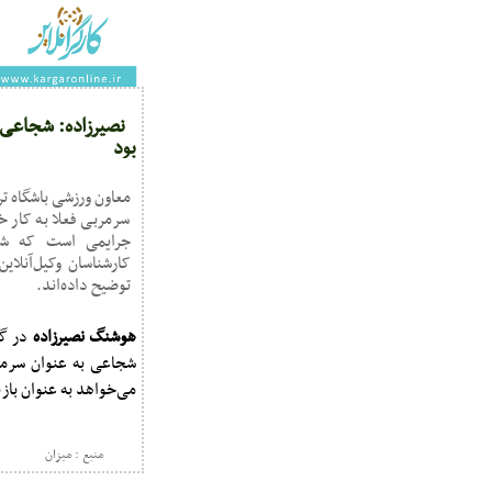
نصیرزاده: شجاعی 
بود
معاون ورزشی باشگاه ت
سرمربی فعلا به کار 
جرایمی است که شاک
کارشناسان وکیل‌آنلای
توضیح داده‌اند.
هوشنگ نصیرزاده
در گف
شجاعی به عنوان سرمربی
می‌خواهد به عنوان باز
منبع : میزان