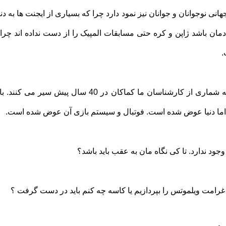
ی نوجوانان و جوانان نیز نمود دارد چرا که بسیاری از ایجنت ها به دنب
ادمان باشد ژاپن و کره حتی مسابقات المپیک را از دست نداده اند چرا ک
.
جای تأسف است که شماری از کارشناسان ما کماکان در 40 سال 
. اما دنیا عوض شده است. فوتبال و سیستم بازی آن عوض شده است.
م غرامت ویلموتس را بپردازیم یا کاسه چه کنم باید در دست گرفت ؟