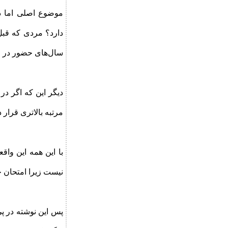
موضوع اصلی اما دو
دارد؟ مردی که قبل 
سال‌های حضور در ای
دیگر این که اگر د
مرتبه بالاتری قرار د
با این همه این واق
نیست زیرا امتحان خو
پس این نوشته در پ