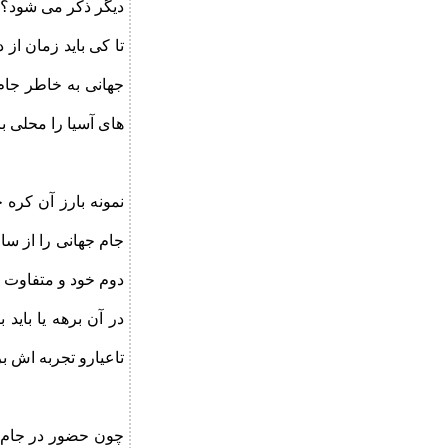
دیگر ذکر می شود؟
تا کی باید زمان از
جهانی به خاطر جام
های آسیا را محلی ب
دوم خود و متفاوت ب
تاعیارو تجربه اش ب
چون حضور در جام ج