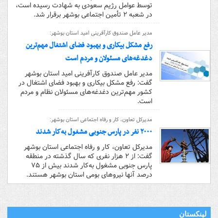
توسط عوامل رژیم سعودی به شهادت رسیده است،
در شعبه ٢ تأمین اجتماعی بوشهر برقرار شد.
مدیر عامل صندوق کارآفرینی امید استان بوشهر:
رفع مشکل بیکاری و بهبود فضای اشتغال مهم‌ترین
دغدغه‌های مسئولان و مردم است
مدیر عامل صندوق کارآفرینی امید استان بوشهر
گفت: رفع مشکل بیکاری و بهبود فضای اشتغال در
کشور مهم‌ترین دغدغه‌های مسئولان نظام و مردم
است.
مدیرکل تعاون، کار و رفاه اجتماعی استان بوشهر:
۲۰۰۰ نفر در پارس جنوبی مشغول ‌به‌کار شدند
مدیرکل تعاون، کار و رفاه اجتماعی استان بوشهر
گفت: از ۲ هزار نفری که سال گذشته در منطقه
پارس جنوبی مشغول به‌کار شدند بیش از ۷۵
درصد آنها نیروهای بومی استان بوشهر هستند.
لینکستان