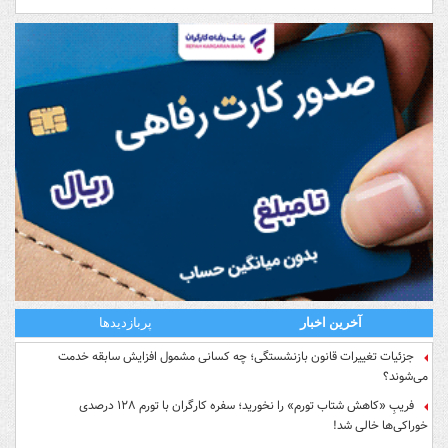
آخرین اخبار
پربازدیدها
جزئیات تغییرات قانون بازنشستگی؛ چه کسانی مشمول افزایش سابقه خدمت
می‌شوند؟
فریبِ «کاهش شتاب تورم» را نخورید؛ سفره کارگران با تورم ۱۲۸ درصدی
خوراکی‌ها خالی شد!