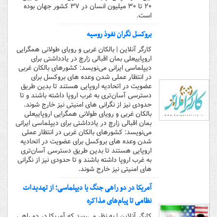
۲۰ تا ۳۰ میلیون انسان در ۳۷ کشور جهان بوده
است.
بروکسل نگران نفوذ روسیه
کارگر آنلاین | بالکان غربی و رویای طولانی همگرایی
اروپاییعلی بمان اقبالی زارچ در یادداشتی برای
دیپلماسی ایرانی می‌نویسد: کشورهای بالکان غربی
در انتظار عملی شدن وعده های بروکسل برای
عضویت در اتحادیه اروپایی هستند تا بدین طریق
دسترسی آسان‌تری به غرب اروپا داشته باشند و تا
حدودی نیز از نگرانی های امنیتی نیز خارج شوند.
بالکان غربی و رویای طولانی همگرایی اروپاییعلی
بمان اقبالی زارچ در یادداشتی برای دیپلماسی ایرانی
می‌نویسد: کشورهای بالکان غربی در انتظار عملی
شدن وعده های بروکسل برای عضویت در اتحادیه
اروپایی هستند تا بدین طریق دسترسی آسان‌تری
به غرب اروپا داشته باشند و تا حدودی نیز از نگرانی
های امنیتی نیز خارج شوند.
آمریکا در دو راهی جنگ یا دیپلماسی؛ از تهدیدات
نظامی تا پیام‌های مذاکره
کارگر آنلاین | به نظر می‌رسد که آمریکا در دو راهی