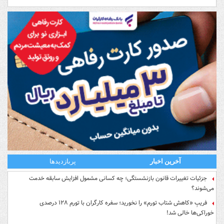
آخرین اخبار
پربازدیدها
جزئیات تغییرات قانون بازنشستگی؛ چه کسانی مشمول افزایش سابقه خدمت
می‌شوند؟
فریبِ «کاهش شتاب تورم» را نخورید؛ سفره کارگران با تورم ۱۲۸ درصدی
خوراکی‌ها خالی شد!