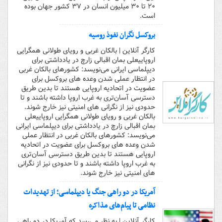
۲۰ تا ۳۰ میلیون انسان در ۳۷ کشور جهان بوده
است.
بروکسل نگران نفوذ روسیه
کارگر آنلاین | بالکان غربی و رویای طولانی همگرایی
اروپاییعلی بمان اقبالی زارچ در یادداشتی برای
دیپلماسی ایرانی می‌نویسد: کشورهای بالکان غربی
در انتظار عملی شدن وعده های بروکسل برای
عضویت در اتحادیه اروپایی هستند تا بدین طریق
دسترسی آسان‌تری به غرب اروپا داشته باشند و تا
حدودی نیز از نگرانی های امنیتی نیز خارج شوند.
بالکان غربی و رویای طولانی همگرایی اروپاییعلی
بمان اقبالی زارچ در یادداشتی برای دیپلماسی ایرانی
می‌نویسد: کشورهای بالکان غربی در انتظار عملی
شدن وعده های بروکسل برای عضویت در اتحادیه
اروپایی هستند تا بدین طریق دسترسی آسان‌تری
به غرب اروپا داشته باشند و تا حدودی نیز از نگرانی
های امنیتی نیز خارج شوند.
آمریکا در دو راهی جنگ یا دیپلماسی؛ از تهدیدات
نظامی تا پیام‌های مذاکره
کارگر آنلاین | به نظر می‌رسد که آمریکا در دو راهی