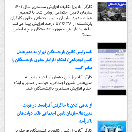
کارگر آنلاین| تکلیف افزایش مستمری سال ۱۴۰۱
سازمان تامین اجتماعی روشن شد. با تصمیم
هیات مدیره سازمان تامین اجتماعی حقوق کارگران
بازنشسته از ۳۸ تا ۵۷ درصد افزایش پیدا می‌کند.
اما شیوه افزایش حقوق بازنشستگان بر چه اساس
است؟
نامه رئیس کانون بازنشستگان تهران به مدیرعامل
تامین اجتماعی/ احکام افزایش حقوق بازنشستگان را
صادر کنید
کارگر آنلاین| علی دهقان کیا در نامه‌ای به
مدیرعامل تامین اجتماعی، خواستار صدور و ابلاغ
احکام افزایش مستمری بازنشستگان شد.
از بدهی کلان تا جاگرفتن آقازاده‌ها در هیات
مدیره‌ها/ سازمان تامین اجتماعی قلک دولت‌های
ناکارآمد
کارگر آنلاین| رئیس کانون بازنشستگان قرچک با