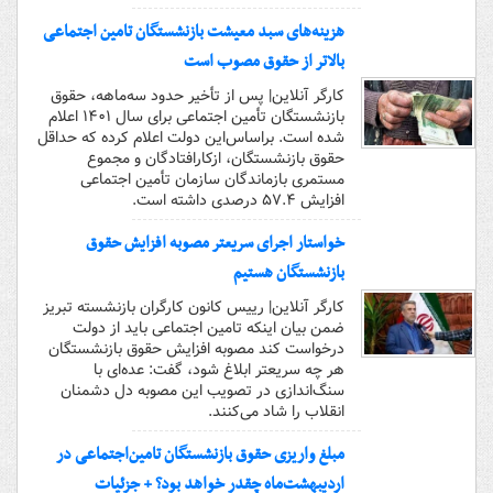
هزینه‌های سبد معیشت بازنشستگان تامین اجتماعی
بالاتر از حقوق مصوب است
کارگر آنلاین| پس از تأخیر حدود سه‌ماهه، حقوق
بازنشستگان تأمین اجتماعی برای سال ۱۴۰۱ اعلام
شده است. براساس‌این دولت اعلام کرده که حداقل
حقوق بازنشستگان، ازکارافتادگان و مجموع
مستمری بازماندگان سازمان تأمین اجتماعی
افزایش ۵۷.۴ درصدی داشته است.
خواستار اجرای سریعتر مصوبه افزایش حقوق
بازنشستگان هستیم
کارگر آنلاین| رییس کانون کارگران بازنشسته تبریز
ضمن بیان اینکه تامین اجتماعی باید از دولت
درخواست کند مصوبه افزایش حقوق بازنشستگان
هر چه سریعتر ابلاغ شود، گفت: عده‌ای با
سنگ‌اندازی در تصویب این مصوبه دل دشمنان
انقلاب را شاد می‌کنند.
مبلغ واریزی حقوق بازنشستگان تامین‌اجتماعی در
اردیبهشت‌ماه چقدر خواهد بود؟ + جزئیات