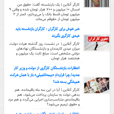
کارگر آنلاین | یک بازنشسته گفت: حقوق من
امسال ۱۰ میلیون و ۷۰۰ هزار تومان شده و وقتی ۹
میلیون تومان قسط بانک را می‌پردازم، کمتر از ۲
میلیون تومان از حقوقم می‌ماند.
خبر خوش برای کارگران : کارگران بازنشسته باید
عیدی کارگری بگیرند
کارگر آنلاین | در نشست روز گذشته هیات دولت،
میزان عیدی کارمندان و بازنشستگان نهادهای
دولتی مشخص است: مبلغ ثابت یک میلیون و
هشتصد هزار تومان.
انتظارات بازنشستگان کارگری از دولت و وزیر کار
جدید/ چرا قراردادِ «بیمه‌تکمیلی» باز با همان شرکت
همیشگی بسته شد؟
کارگر آنلاین | آیا در این سه ماه باقیمانده، هم
بدهی دولت به سازمان پرداخت می‌شود، هم
باقیمانده‌ی متناسب‌سازی اجرایی می‌گردد و هم مزد
و حقوق ترمیم می‌شود؟