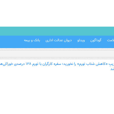
امت
گوناگون
ویدئو
دیوان عدالت اداری
بانک و بیمه