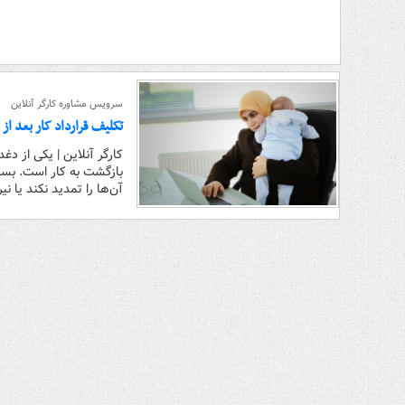
سرویس مشاوره کارگر آنلاین
تکلیف قرارداد کار بعد از 
کارگر آنلاین | یکی از 
بازگشت به کار است. بسیار
آن‌ها را تمدید نکند یا ن