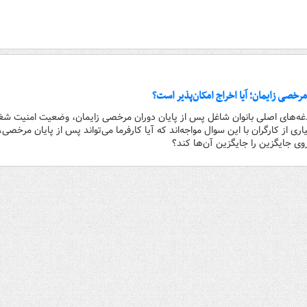
مرخصی زایمان؛ آیا اخراج امکان‌پذیر است؟
دغدغه‌های اصلی بانوان شاغل پس از پایان دوران مرخصی زایمان، وضعیت امنیت شغ
ی از کارگران با این سوال مواجه‌اند که آیا کارفرما می‌تواند پس از پایان مرخصی، 
یروی جایگزین را جایگزین آن‌ها کند؟