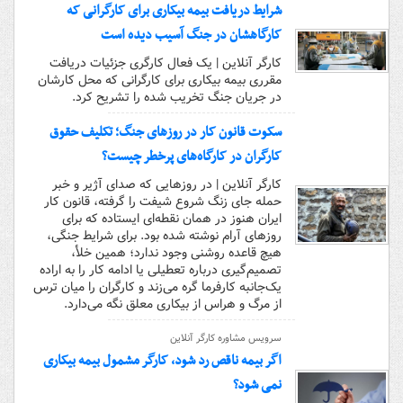
شرایط دریافت بیمه بیکاری برای کارگرانی که
کارگاهشان در جنگ آسیب دیده است
کارگر آنلاین | یک فعال کارگری جزئیات دریافت
مقرری بیمه بیکاری برای کارگرانی که محل کارشان
در جریان جنگ تخریب شده را تشریح کرد.
سکوت قانون کار در روزهای جنگ؛ تکلیف حقوق
کارگران در کارگاه‌های پرخطر چیست؟
کارگر آنلاین | در روزهایی که صدای آژیر و خبر
حمله جای زنگ شروع شیفت را گرفته، قانون کار
ایران هنوز در همان نقطه‌ای ایستاده که برای
روزهای آرام نوشته شده بود. برای شرایط جنگی،
هیچ قاعده روشنی وجود ندارد؛ همین خلأ،
تصمیم‌گیری درباره تعطیلی یا ادامه کار را به اراده
یک‌جانبه کارفرما گره می‌زند و کارگران را میان ترس
از مرگ و هراس از بیکاری معلق نگه می‌دارد.
سرویس مشاوره کارگر آنلاین
اگر بیمه ناقص رد شود، کارگر مشمول بیمه بیکاری
نمی شود؟