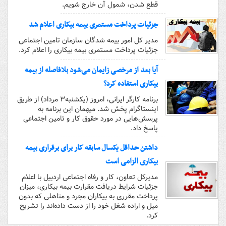
قطع شدن، شمول آن خارج شویم.
جزئیات پرداخت مستمری بیمه بیکاری اعلام شد
مدیر کل امور بیمه شدگان سازمان تامین اجتماعی
جزئیات پرداخت مستمری بیمه بیکاری را اعلام کرد.
آیا بعد از مرخصی زایمان می‌شود بلافاصله از بیمه
بیکاری استفاده کرد؟
برنامه کارگر ایرانی، امروز (یکشنبه۳ مرداد) از طریق
اینستاگرام پخش شد. میهمان این برنامه به
پرسش‌هایی در مورد حقوق کار و تامین اجتماعی
پاسخ داد.
داشتن حداقل یکسال سابقه کار برای برقراری بیمه
بیکاری الزامی است
مدیرکل تعاون، کار و رفاه اجتماعی اردبیل با اعلام
جزئیات شرایط دریافت مقرارت بیمه بیکاری، میزان
پرداخت مقرری به بیکاران مجرد و متاهلی که بدون
میل و اراده شغل خود را از دست داده‌اند را تشریح
کرد.