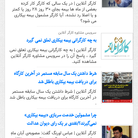
کارگر آنلاین | در یک سالی که کارگر کار کرده
بعضی از ماه ها بیمه بجای ۳۰ روز ۲۸ روز یا کمتر
و یا اصلا رد نشده، آیا کارگر مشمول بیمه بیکاری
می شود؟
سرویس مشاوره کارگر آنلاین
به چه کارگرانی بیمه بیکاری تعلق نمی گیرد
کارگر آنلاین | به چه کارگرانی بیمه بیکاری تعلق نمی
گیرد ، پاسخ آن را در سرویس مشاوره کارگر آنلاین
مشاهده کنید.
شرط داشتن یک سال سابقه مستمر در آخرین کارگاه
برای دریافت بیمه بیکاری باطلل شد
کارگر آنلاین | شرط داشتن یک سال سابقه مستمر
در آخرین کارگاه برای دریافت بیمه بیکاری باطل شد
.
چرا مشمولین خدمت سربازی «بیمه بیکاری»
نمی‌گیرند؟/نقدی بر یک رای دیوان عدالت
کارگر آنلاین | عباس اورنگ گفت: مصوبه‌ی آبان ماهِ