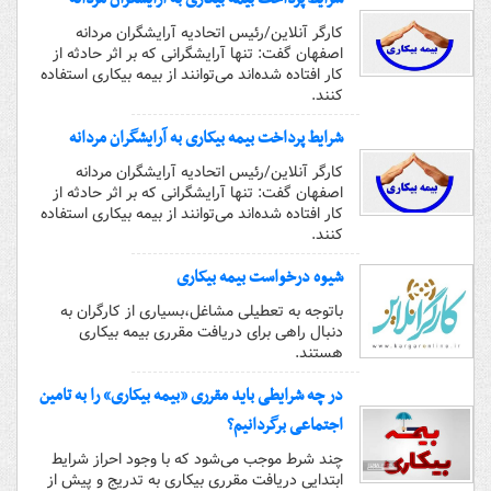
کارگر آنلاین/رئیس اتحادیه آرایشگران مردانه
اصفهان گفت: تنها آرایشگرانی که بر اثر حادثه از
کار افتاده شده‌اند می‌توانند از بیمه بیکاری استفاده
کنند.
شرایط پرداخت بیمه بیکاری به آرایشگران مردانه
کارگر آنلاین/رئیس اتحادیه آرایشگران مردانه
اصفهان گفت: تنها آرایشگرانی که بر اثر حادثه از
کار افتاده شده‌اند می‌توانند از بیمه بیکاری استفاده
کنند.
شیوه درخواست بیمه بیکاری
باتوجه به تعطیلی مشاغل،بسیاری از کارگران به
دنبال راهی برای دریافت مقرری بیمه بیکاری
هستند.
در چه شرایطی باید مقرری «بیمه بیکاری» را به تامین
اجتماعی برگردانیم؟
چند شرط موجب می‌شود که با وجود احراز شرایط
ابتدایی دریافت مقرری بیکاری به تدریج و پیش از