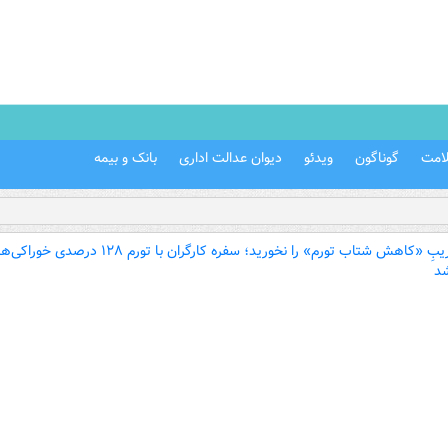
امت
گوناگون
ویدئو
دیوان عدالت اداری
بانک و بیمه