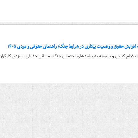
 افزایش حقوق و وضعیت بیکاری در شرایط جنگ/ راهنمای حقوقی و مزدی ۱۴۰۵
 پرتلاطم کنونی و با توجه به پیامدهای احتمالی جنگ، مسائل حقوقی و مزدی کارگرا