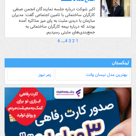
اکبر شوکت درباره جلسه نمایندگان انجمن صنفی
کارگران ساختمانی با تامین اجتماعی گفت: مدیران
سازمان با دیدی مثبت به پای میز مذاکره آمده
بودند که درباره بیمه کارگران ساختمانی به
جمع‌بندی‌های مثبتی رسیدیم.
6
...
4
3
2
1
لینکستان
بهترین مدل‌ نیسان وانت
زمر نیوز