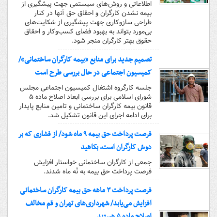
اطلاعاتی و روش‌های سیستمی جهت پیشگیری از
بیمه نشدن کارگران و احقاق حق آنها در کنار
طراحی سازوکاری جهت پیشگیری از شکایت‌های
بی‌مورد بتواند به بهبود فضای کسب‌وکار و احقاق
حقوق بهتر کارگران منجر شود.
تصمیم جدید برای منابع «بیمه کارگران ساختمانی»/
کمیسیون اجتماعی در حال بررسی طرح است
جلسه کارگروه اشتغال کمیسیون اجتماعی مجلس
شورای اسلامی برای بررسی ابعاد اصلاح ماده ۵
قانون بیمه کارگران ساختمانی و تامین منابع پایدار
برای ادامه اجرای این قانون تشکیل شد.
فرصت پرداخت حق بیمه ۹ ماه شود/ از فشاری که بر
دوش کارگران است، بکاهید
جمعی از کارگران ساختمانی خواستار افزایش
فرصت پرداخت حق بیمه به نُه ماه شدند.
فرصت پرداخت ۳ ماهه حق بیمه کارگران ساختمانی
افزایش می‌یابد/ شهرداری‌های تهران و قم مخالف
اصلاح ماده ۵ هستند