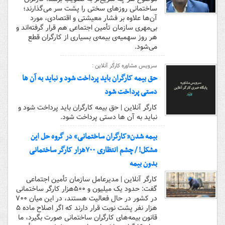
ساختمانی روزهای سختی را پشت سر می‌گذارند؛
آن‌ها علاوه بر فشار معیشتی و اقتصادی، مورد
بی‌مهری سازمان تأمین اجتماعی هم قرار گرفته‌اند و
هر روز سهمیه‌ی بیمه‌ی بسیاری از کارگران قطع
می‌شود.
سرویس مشاوره کارگر آنلاین :
حق بیمه کارگران باید پرداخت شود و نباید به آن ها
دستی پرداخت شود
کارگر آنلاین | حق بیمه کارگران باید پرداخت شود و
نباید به آن ها دستی پرداخت شود.
بیمه شدن«کارگران ساختمانی» در گروه حل این
مشکل! / چشم انتظاری ۷۰۰هزار کارگر ساختمانی
بدون بیمه
کارگر آنلاین | مدیرعامل سازمان تأمین اجتماعی
گفت: حدود یک میلیون و ۵۰۰هزار کارگر ساختمانی
در کشور در حال فعالیت هستند، در این میان ۷۰۰
هزار نفر پشت نوبت قرار دارند که اگر اصلاح ماده ۵
قانون بیمه‌های کارگران ساختمانی صورت بگیرد، ما