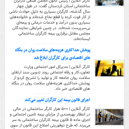
کارگر آنلاین | رئیس کانون انجمن صنفی کارگران
ساختمانی استان کردستان گفت: در طول چهار
سال گذشته، کارگران بسیاری به دلیلِ حوادث ناشی
از کار فوت کرده یا قطع نخاع شده‌اند و خانواده‌های
بسیاری بدون درآمد و خدمات درمانی و بیمه‌ای
بی‌سرپرست شده‌اند. در چنین شرایطی نمایندگان
مجلس مقابل برقراری بیمه کارگران ساختمانی
ایستاده‌اند.
پوشش حداکثری هزینه‌‌های سلامت روان در بنگاه‌
های اقتصادی برای کارگران ابلاغ شد
کارگر آنلاین | مدیرکل امور اجتماعی وزارت
تعاون،کار و رفاه اجتماعی روند تدوین سند ارتقای
سلامت روان جامعه کار و تولید را تشریح کردو از
پوشش حداکثری هزینه‌‌های سلامت روان در بنگاه‌
های اقتصادی خبر داد.
اجرای قانون بیمه این کارگران تغییر می‌کند
کارگر آنلاین | ۵۰۰ هزار کارگر ساختمانی در حالی
در انتظار بهره‌مندی از مزایای بیمه تامین اجتماعی و
اجرای ماده ۵ قانون بیمه کارگران ساختمانی به سر
می‌برند که طرح دوفوریتی اصلاح این قانون از سوی