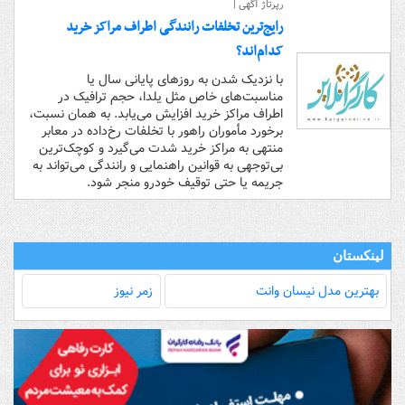
رپرتاژ آگهی |
رایج‌ترین تخلفات رانندگی اطراف مراکز خرید
کدام‌اند؟
با نزدیک شدن به روزهای پایانی سال یا
مناسبت‌های خاص مثل یلدا، حجم ترافیک در
اطراف مراکز خرید افزایش می‌یابد. به همان نسبت،
برخورد مأموران راهور با تخلفات رخ‌داده در معابر
منتهی به مراکز خرید شدت می‌گیرد و کوچک‌ترین
بی‌توجهی به قوانین راهنمایی و رانندگی می‌تواند به
جریمه یا حتی توقیف خودرو منجر شود.
لینکستان
بهترین مدل‌ نیسان وانت
زمر نیوز