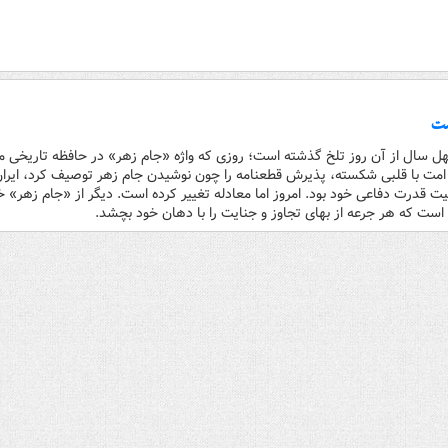
ست
چهل سال از آن روز تلخ گذشته است؛ روزی که واژه «جام زهر» در حافظه تاریخی م
امت با قلبی شکسته، پذیرش قطعنامه را چون نوشیدن جام زهر توصیف کرد، ایران
یت قدرت دفاعی خود بود. امروز اما معادله تغییر کرده است. دیگر از «جام زهر» 
ست که هر جرعه از بهای تجاوز و جنایت را با دهان خود بچشد.