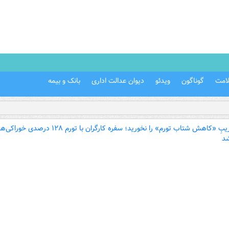
امت
گوناگون
ویدئو
دیوان عدالت اداری
بانک و بیمه