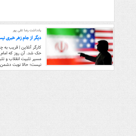
یادداشت رضا تقی پور
دیگر از جام زهر خبری نی
کارگر آنلاین | قریب به 
حک شد. آن روز که امام 
مسیر تثبیت انقلاب و تثب
نیست؛ حالا نوبت دشمن ا