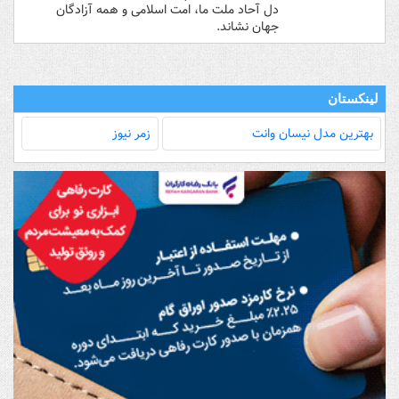
دل آحاد ملت ما، امت اسلامی و همه آزادگان
جهان نشاند.
لینکستان
بهترین مدل‌ نیسان وانت
زمر نیوز