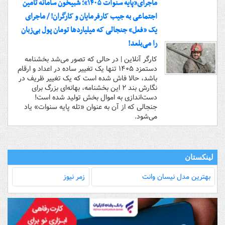
ماجرای«پایه سنوات ۱۴۰۵»؛ شبیخون سامانه تامین
اجتماعی به جیب کارفرمایان و کارگران! / ماجرای
یک «فعل» جنجالی که میلیاردها تومان پول بی‌زبان
را می‌بلعد!
کارگر آنلاین | در حالی که تصور می‌شد بخشنامه
دستمزد ۱۴۰۵ تنها یک تغییر ساده در اعداد و ارقام
باشد، حالا فاش شده است که یک تغییر ظریف در
نگارش بند ۲ این بخشنامه، بهانه‌ای بزرگ برای
دست‌اندازی به اموال بخش تولید شده است!
جنجالی که از آن به عنوان «تله پایه سنوات» یاد
می‌شود.
لینکستان
بهترین مدل‌ نیسان وانت
زمر نیوز