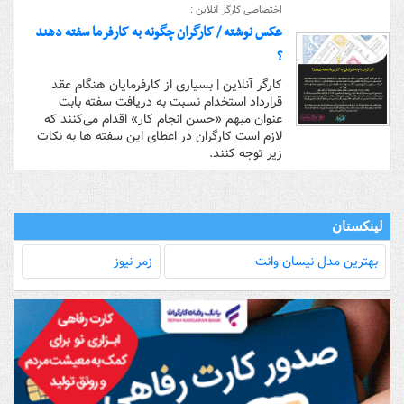
اختصاصی کارگر آنلاین :
عکس نوشته / کارگران چگونه به کارفرما سفته دهند
؟
کارگر آنلاین | بسیاری از کارفرمایان هنگام عقد
قرارداد استخدام نسبت به دریافت سفته بابت
عنوان مبهم «حسن انجام کار» اقدام می‌کنند که
لازم است کارگران در اعطای این سفته ها به نکات
زیر توجه کنند.
لینکستان
بهترین مدل‌ نیسان وانت
زمر نیوز