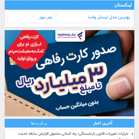
لینکستان
بهترین مدل‌ نیسان وانت
زمر نیوز
آخرین اخبار
پربازدیدها
جزئیات تغییرات قانون بازنشستگی؛ چه کسانی مشمول افزایش سابقه خدمت