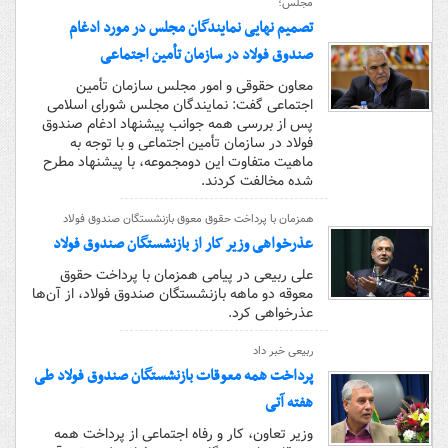
مجلس؛
تصمیم نهایی نمایندگان مجلس در مورد ادغام
صندوق فولاد در سازمان تأمین اجتماعی
معاون حقوقی و امور مجلس سازمان تأمین
اجتماعی گفت: نمایندگان مجلس شورای اسلامی
پس از بررسی همه جوانب پیشنهاد ادغام صندوق
فولاد در سازمان تأمین اجتماعی و با توجه به
ماهیت متفاوت این دومجموعه، با پیشنهاد مطرح
شده مخالفت کردند.
همزمان با پرداخت حقوق معوق بازنشستگان صندوق فولاد
عذرخواهی وزیر کار از بازنشستگان صندوق فولاد
علی ربیعی در پیامی همزمان با پرداخت حقوق
معوقه دو ماهه بازنشستگان صندوق فولاد، از آن‌ها
عذرخواهی کرد.
ربیعی خبر داد
پرداخت همه معوقات بازنشستگان صندوق فولاد طی
هفته آتی
وزیر تعاون، کار و رفاه اجتماعی از پرداخت همه