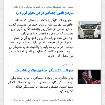
معاون امور شهرستان های خانه کارگر در گفتگو با کارگرآنلاین:
سازمان تامین اجتماعی در مرز بحران قرار دارد
معاون خانه کارگر با انتقاد از کسانی که مخالف
اعلام شرایط سازمان تامین اجتماعی هستند گفت:
بخش اعظمی از کارگران و بازنشستگان نگران این
هستند که در مورد وضعیت سازمان تامین
اجتماعی عدد و رقم بگوییم و انتهای آن را جمع
بندی کنیم که ظرفیت امروز دارایی سازمان مناسب
نیست. در حالی که باید با واقعیت های سازمان رو
به رو شویم و بدانیم که سازمان تامین اجتماعی در
مرز بحران قرار دارد.
وزیر تعاون:
معوقات بازنشستگان صندوق فولاد پرداخت شد
وزیر تعاون، کار و رفاه اجتماعی با بیان اینکه برای
بهبود زندگی کارگران معدن آزادشهر اقداماتی انجام
شده است، عملکرد صندوق بازنشستگی فولاد را
تشریح کرد.
با ارائه نظرات کارشناسی سازمان تأمین اجتماعی به نمایندگان