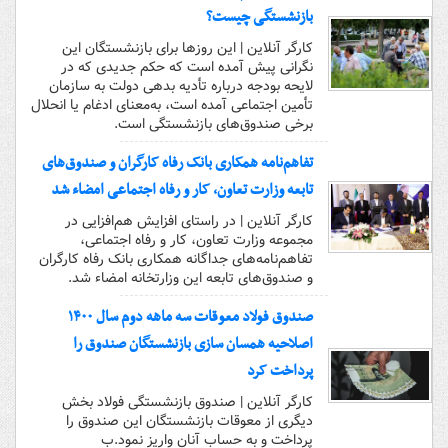
بازنشستگی چیست؟
کارگر آنلاین | این روز‌ها برای بازنشستگان این
نگرانی پیش آمده است که حکم جدیدی که در
لایحه بودجه درباره تأدیه بدهی دولت به سازمان
تأمین اجتماعی آمده است، به‌معنای ادغام یا انحلال
برخی صندوق‌های بازنشستگی است.
تفاهم‌نامه همکاری بانک رفاه کارگران و صندوق‌های
تابعه وزارت تعاون، کار و رفاه اجتماعی امضاء شد
کارگر آنلاین | در راستای افزایش هم‌افزایی در
مجموعه وزارت تعاون، کار و رفاه اجتماعی،
تفاهم‌نامه‌های جداگانه همکاری بانک رفاه کارگران
و صندوق‌های تابعه این وزارتخانه امضاء شد.
صندوق فولاد معوقات سه ماهه دوم سال ۱۴۰۰
اصلاحیه همسان سازی بازنشستگان صندوق را
پرداخت کرد
کارگر آنلاین | صندوق بازنشستگی فولاد بخش
دیگری از معوقات بازنشستگان این صندوق را
پرداخت و به حساب آنان واریز نمود.ب