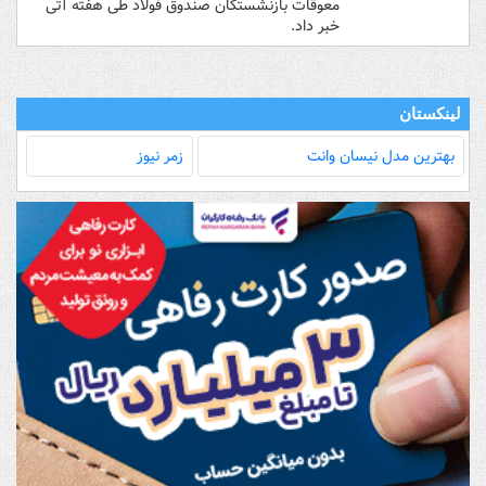
معوقات بازنشستگان صندوق فولاد طی هفته آتی
خبر داد.
لینکستان
بهترین مدل‌ نیسان وانت
زمر نیوز