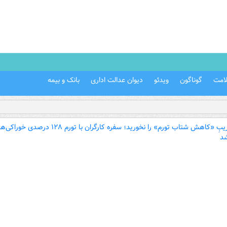
امت
گوناگون
ویدئو
دیوان عدالت اداری
بانک و بیمه