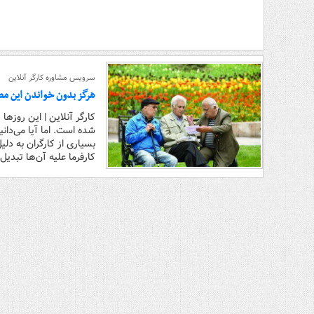
سرویس مشاوره کارگر آنلاین
هرگز بدون خواندن این مطلب سفته ندهید! / ۵ ترفند طلایی برای ا
کارگر آنلاین | این روزه
شده است. اما آیا می‌دانی
بسیاری از کارگران به دلی
کارفرما علیه آن‌ها تبدیل