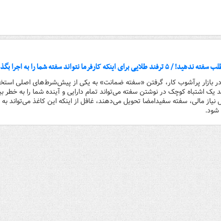
ینکه کارفرما نتواند سفته شما را به اجرا بگذارد
ا در بازار پرآشوب کار، گرفتن «سفته ضمانت» به یکی از پیش‌شرط‌های اصلی استخ
د یک اشتباه کوچک در نوشتن سفته می‌تواند تمام دارایی و آینده شما را به خطر بی
ل نیاز مالی، سفته سفیدامضا تحویل می‌دهند، غافل از اینکه این کاغذ می‌تواند به 
 شود.