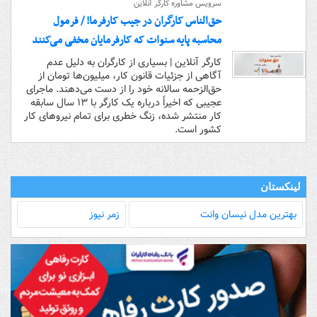
سرویس مشاوره کارگر آنلاین
حق‌الناس کارگران در جیب کارفرما! / فرمول
محاسبه پایه سنوات که کارفرمایان مخفی می‌کنند
کارگر آنلاین | بسیاری از کارگران به دلیل عدم
آگاهی از جزئیات قانون کار، میلیون‌ها تومان از
حق‌الزحمه سالانه خود را از دست می‌دهند. ماجرای
عجیبی که اخیراً درباره یک کارگر با ۱۳ سال سابقه
کار منتشر شده، زنگ خطری برای تمام نیروهای کار
کشور است.
لینکستان
بهترین مدل‌ نیسان وانت
زمر نیوز